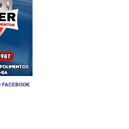
 FACEBOOK