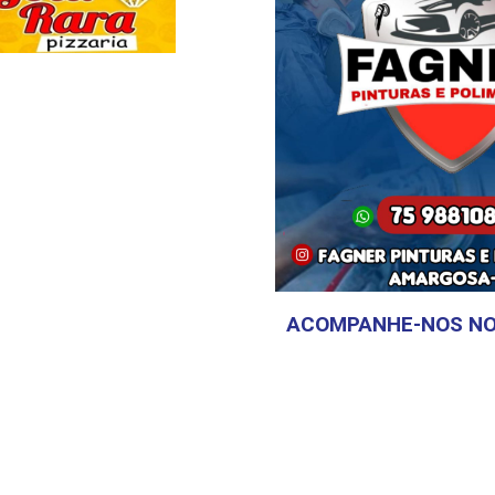
ACOMPANHE-NOS NO