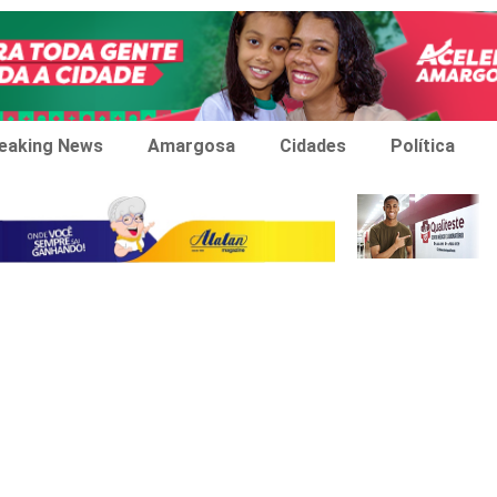
eaking News
Amargosa
Cidades
Política