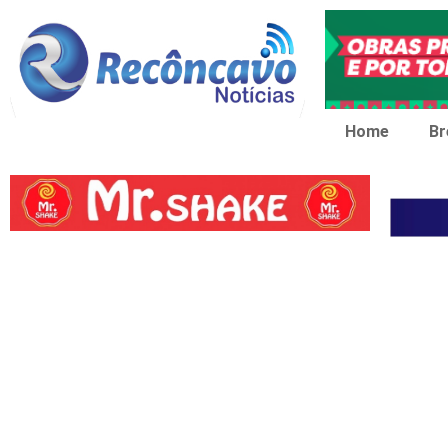
Home
Br