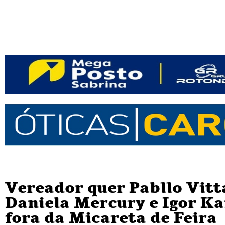
Vereador quer Pabllo Vitt
Daniela Mercury e Igor K
fora da Micareta de Feira