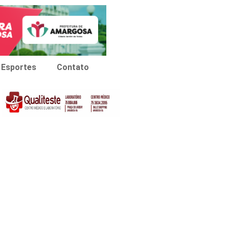
Esportes
Contato