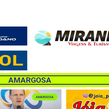
AMARGOSA
AMARGOSA