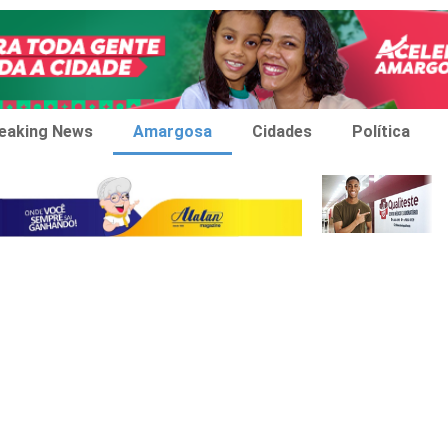
eaking News
Amargosa
Cidades
Política