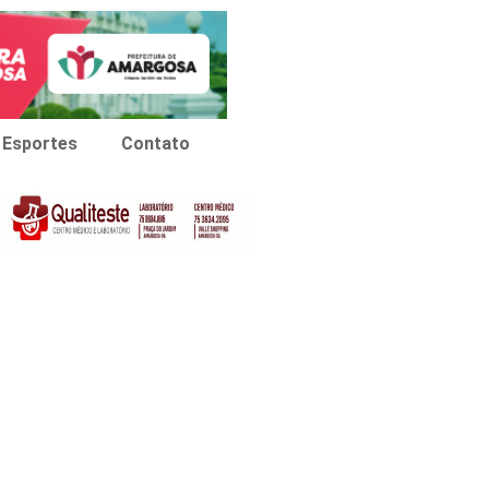
Esportes
Contato