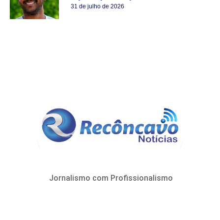
31 de julho de 2026
Jornalismo com Profissionalismo