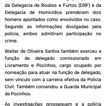
da Delegacia de Roubos e Furtos (DRF) e da
Delegacia de Homicídios prenderam dois
homens apontados como envolvidos no caso.
Segundo as informações divulgadas pela
polícia, ambos admitiram participação no
crime.
Walter de Oliveira Santos também exerceu a
função de delegado comissionado em
Livramento e Pocinhos, cargo ocupado por
nomeação para atuar na função de delegado,
sem vínculo com a carreira efetiva da Polícia
Civil. Também comandou a Guarda Municipal
de Pocinhos.
As investigações prosseguem e a polícia