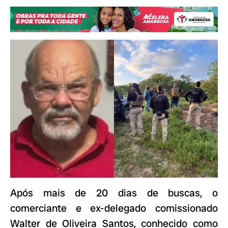
Após mais de 20 dias de buscas, o
comerciante e ex-delegado comissionado
Walter de Oliveira Santos, conhecido como