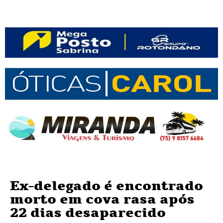
Ex-delegado é encontrado
morto em cova rasa após
22 dias desaparecido