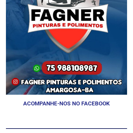
ACOMPANHE-NOS NO FACEBOOK