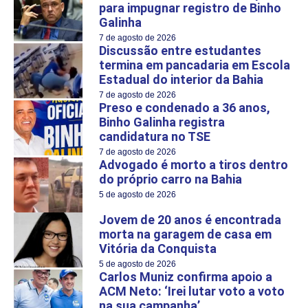
para impugnar registro de Binho
Galinha
7 de agosto de 2026
Discussão entre estudantes
termina em pancadaria em Escola
Estadual do interior da Bahia
7 de agosto de 2026
Preso e condenado a 36 anos,
Binho Galinha registra
candidatura no TSE
7 de agosto de 2026
Advogado é morto a tiros dentro
do próprio carro na Bahia
5 de agosto de 2026
Jovem de 20 anos é encontrada
morta na garagem de casa em
Vitória da Conquista
5 de agosto de 2026
Carlos Muniz confirma apoio a
ACM Neto: ‘Irei lutar voto a voto
na sua campanha’