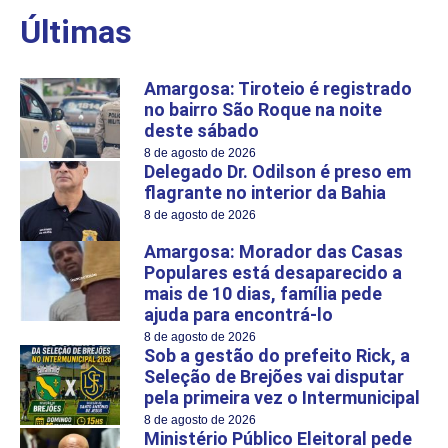
Últimas
Amargosa: Tiroteio é registrado
no bairro São Roque na noite
deste sábado
8 de agosto de 2026
Delegado Dr. Odilson é preso em
flagrante no interior da Bahia
8 de agosto de 2026
Amargosa: Morador das Casas
Populares está desaparecido a
mais de 10 dias, família pede
ajuda para encontrá-lo
8 de agosto de 2026
Sob a gestão do prefeito Rick, a
Seleção de Brejões vai disputar
pela primeira vez o Intermunicipal
8 de agosto de 2026
Ministério Público Eleitoral pede