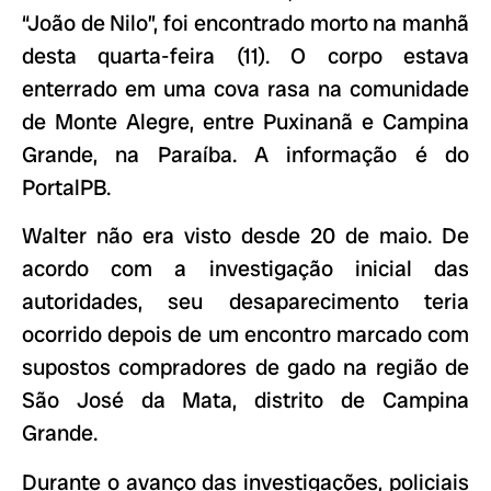
“João de Nilo”, foi encontrado morto na manhã
desta quarta-feira (11). O corpo estava
enterrado em uma cova rasa na comunidade
de Monte Alegre, entre Puxinanã e Campina
Grande, na Paraíba. A informação é do
PortalPB.
Walter não era visto desde 20 de maio. De
acordo com a investigação inicial das
autoridades, seu desaparecimento teria
ocorrido depois de um encontro marcado com
supostos compradores de gado na região de
São José da Mata, distrito de Campina
Grande.
Durante o avanço das investigações, policiais