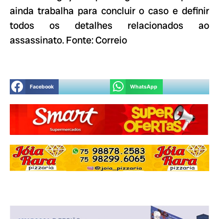
ainda trabalha para concluir o caso e definir
todos os detalhes relacionados ao
assassinato. Fonte: Correio
Facebook
WhatsApp