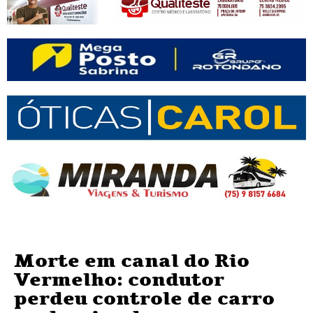
Morte em canal do Rio
Vermelho: condutor
perdeu controle de carro