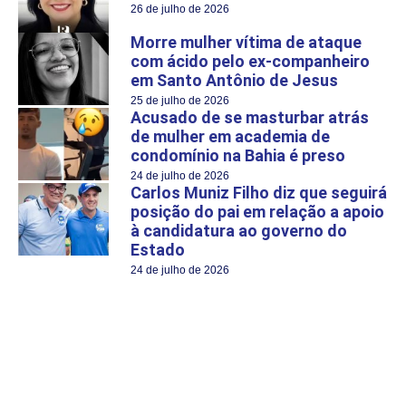
26 de julho de 2026
Morre mulher vítima de ataque
com ácido pelo ex-companheiro
em Santo Antônio de Jesus
25 de julho de 2026
Acusado de se masturbar atrás
de mulher em academia de
condomínio na Bahia é preso
24 de julho de 2026
Carlos Muniz Filho diz que seguirá
posição do pai em relação a apoio
à candidatura ao governo do
Estado
24 de julho de 2026