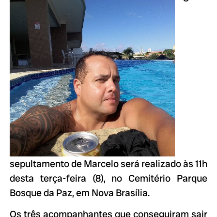
sepultamento de Marcelo será realizado às 11h
desta terça-feira (8), no Cemitério Parque
Bosque da Paz, em Nova Brasília.
Os três acompanhantes que conseguiram sair