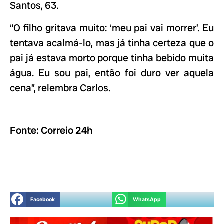
Santos, 63.
“O filho gritava muito: ‘meu pai vai morrer’. Eu
tentava acalmá-lo, mas já tinha certeza que o
pai já estava morto porque tinha bebido muita
água. Eu sou pai, então foi duro ver aquela
cena”, relembra Carlos.
Fonte: Correio 24h
Facebook
WhatsApp