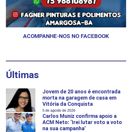
ACOMPANHE-NOS NO FACEBOOK
Últimas
Jovem de 20 anos é encontrada
morta na garagem de casa em
Vitória da Conquista
5 de agosto de 2026
Carlos Muniz confirma apoio a
ACM Neto: ‘Irei lutar voto a voto
na sua campanha’