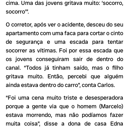
cima. Uma das jovens gritava muito: ‘socorro,
socorro'”.
O corretor, após ver o acidente, desceu do seu
apartamento com uma faca para cortar o cinto
de segurança e uma escada para tentar
socorrer as vítimas. Foi por essa escada que
os jovens conseguiram sair de dentro do
canal. “Todos já tinham saído, mas o filho
gritava muito. Então, percebi que alguém
ainda estava dentro do carro”, conta Carlos.
“Foi uma cena muito triste e desesperadora
porque a gente via que o homem (Marcelo)
estava morrendo, mas não podíamos fazer
muita coisa”, disse a dona de casa Edna