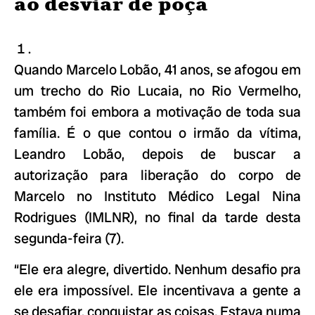
ao desviar de poça
Quando Marcelo Lobão, 41 anos, se afogou em
um trecho do Rio Lucaia, no Rio Vermelho,
também foi embora a motivação de toda sua
família. É o que contou o irmão da vítima,
Leandro Lobão, depois de buscar a
autorização para liberação do corpo de
Marcelo no Instituto Médico Legal Nina
Rodrigues (IMLNR), no final da tarde desta
segunda-feira (7).
“Ele era alegre, divertido. Nenhum desafio pra
ele era impossível. Ele incentivava a gente a
se desafiar, conquistar as coisas. Estava numa