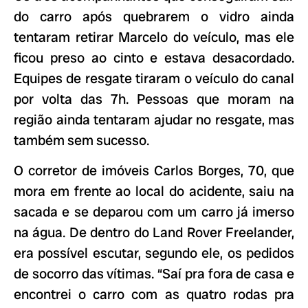
do carro após quebrarem o vidro ainda
tentaram retirar Marcelo do veículo, mas ele
ficou preso ao cinto e estava desacordado.
Equipes de resgate tiraram o veículo do canal
por volta das 7h. Pessoas que moram na
região ainda tentaram ajudar no resgate, mas
também sem sucesso.
O corretor de imóveis Carlos Borges, 70, que
mora em frente ao local do acidente, saiu na
sacada e se deparou com um carro já imerso
na água. De dentro do Land Rover Freelander,
era possível escutar, segundo ele, os pedidos
de socorro das vítimas. “Saí pra fora de casa e
encontrei o carro com as quatro rodas pra