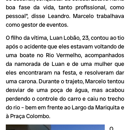
boa fase da vida, tanto profissional, como
pessoal”, disse Leandro. Marcelo trabalhava
como gestor de eventos.
O filho da vítima, Luan Lobão, 23, contou ao tio
após o acidente que eles estavam voltando de
uma boate no Rio Vermelho, acompanhados
da namorada de Luan e de uma mulher que
eles encontraram na festa, e resolveram dar
uma carona. Durante o trajeto, Marcelo tentou
desviar de uma poça de água, mas acabou
perdendo o controle do carro e caiu no trecho
do rio – bem em frente ao Largo da Mariquita e
à Praça Colombo.
O