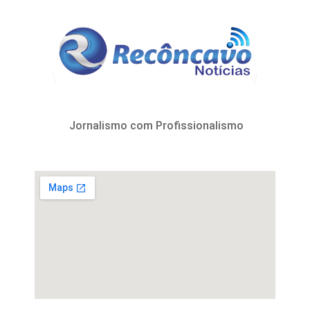
Jornalismo com Profissionalismo