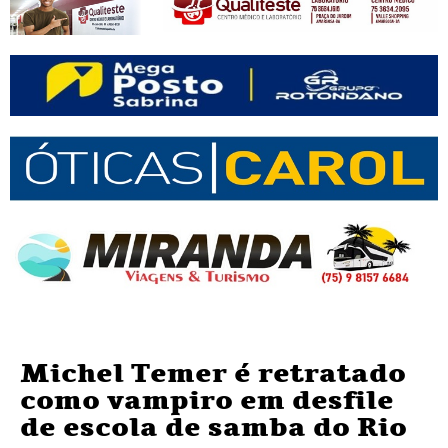
Michel Temer é retratado
como vampiro em desfile
de escola de samba do Rio