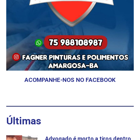
ACOMPANHE-NOS NO FACEBOOK
Últimas
Advogado é morto a tiros dentro