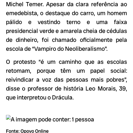
Michel Temer. Apesar da clara referência ao
emedebista, o destaque do carro, um homem
pálido e vestindo terno e uma faixa
presidencial verde e amarela cheia de cédulas
de dinheiro, foi chamado oficialmente pela
escola de “Vampiro do Neoliberalismo”.
O protesto “é um caminho que as escolas
retomam, porque têm um papel social:
reivindicar a voz das pessoas mais pobres”,
disse o professor de história Leo Morais, 39,
que interpretou o Drácula.
Fonte: Opovo Online