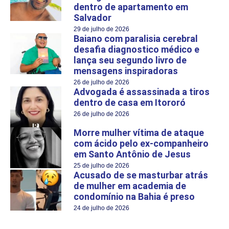
dentro de apartamento em
Salvador
29 de julho de 2026
Baiano com paralisia cerebral
desafia diagnostico médico e
lança seu segundo livro de
mensagens inspiradoras
26 de julho de 2026
Advogada é assassinada a tiros
dentro de casa em Itororó
26 de julho de 2026
Morre mulher vítima de ataque
com ácido pelo ex-companheiro
em Santo Antônio de Jesus
25 de julho de 2026
Acusado de se masturbar atrás
de mulher em academia de
condomínio na Bahia é preso
24 de julho de 2026