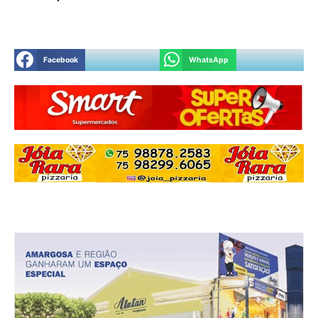
Facebook
WhatsApp