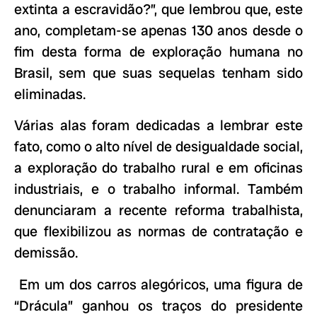
extinta a escravidão?”, que lembrou que, este
ano, completam-se apenas 130 anos desde o
fim desta forma de exploração humana no
Brasil, sem que suas sequelas tenham sido
eliminadas.
Várias alas foram dedicadas a lembrar este
fato, como o alto nível de desigualdade social,
a exploração do trabalho rural e em oficinas
industriais, e o trabalho informal. Também
denunciaram a recente reforma trabalhista,
que flexibilizou as normas de contratação e
demissão.
Em um dos carros alegóricos, uma figura de
“Drácula” ganhou os traços do presidente