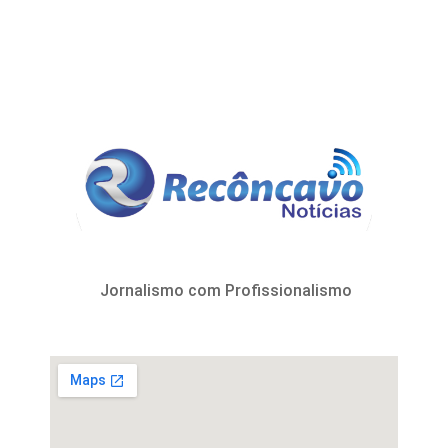
Jornalismo com Profissionalismo