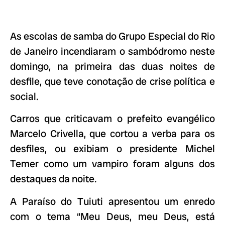
As escolas de samba do Grupo Especial do Rio
de Janeiro incendiaram o sambódromo neste
domingo, na primeira das duas noites de
desfile, que teve conotação de crise política e
social.
Carros que criticavam o prefeito evangélico
Marcelo Crivella, que cortou a verba para os
desfiles, ou exibiam o presidente Michel
Temer como um vampiro foram alguns dos
destaques da noite.
A Paraíso do Tuiuti apresentou um enredo
com o tema “Meu Deus, meu Deus, está