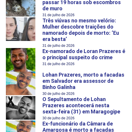
passar 19 horas sob escombros
de muro
31 de julho de 2026
Três viúvas no mesmo velório:
Mulher descobre traições do
namorado depois de morto: ‘Eu
era besta’
31 de julho de 2026
Ex-namorado de Loran Prazeres é
o principal suspeito do crime
31 de julho de 2026
Lohan Prazeres, morto a facadas
em Salvador era assessor de
Binho Galinha
30 de julho de 2026
O Sepultamento de Lohan
Prazeres acontecerá nesta
sexta-feira (31) em Maragogipe
30 de julho de 2026
Ex-funcionário da Câmara de
Amargosa é morto a facadas