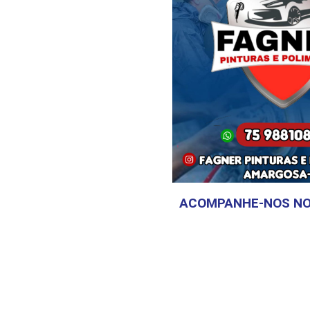
ACOMPANHE-NOS NO