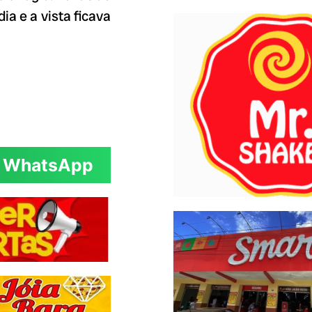
ia e a vista ficava
WhatsApp