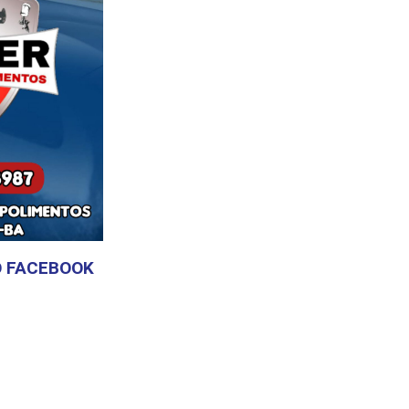
 FACEBOOK