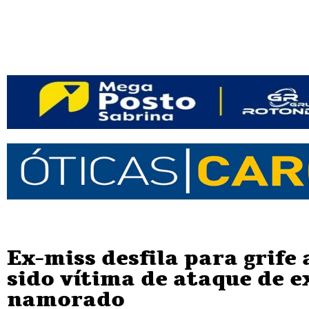
Ex-miss desfila para grife 
sido vítima de ataque de e
namorado