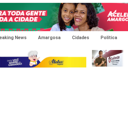
eaking News
Amargosa
Cidades
Política