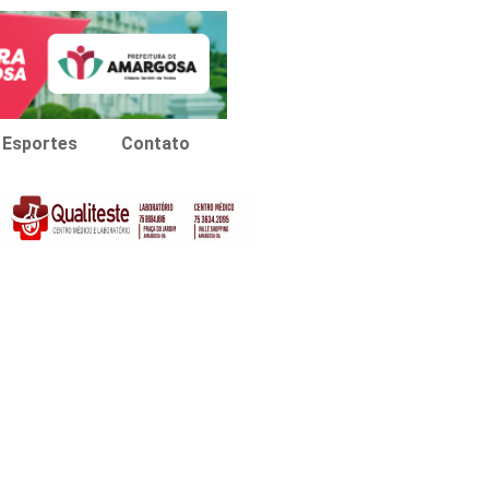
Esportes
Contato