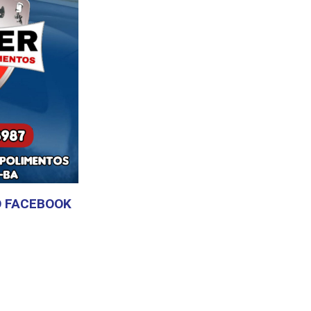
 FACEBOOK