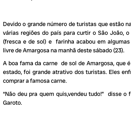
Devido o grande número de turistas que estão n
várias regiões do país para curtir o São João, 
(fresca e de sol) e farinha acabou em algumas 
livre de Amargosa na manhã deste sábado (23).
A boa fama da carne de sol de Amargosa, que 
estado, foi grande atrativo dos turistas. Eles en
comprar a famosa carne.
“Não deu pra quem quis,vendeu tudo!” disse o f
Garoto.