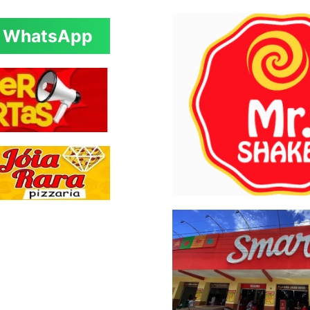
WhatsApp