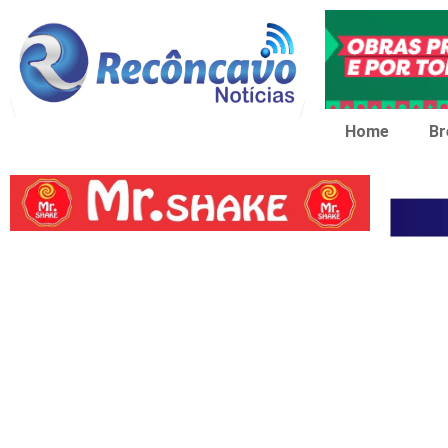
Home
Br