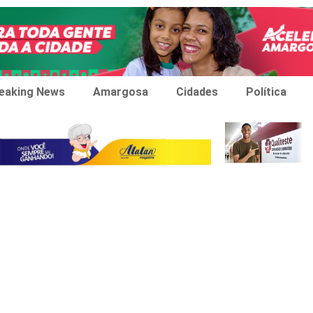
eaking News
Amargosa
Cidades
Política