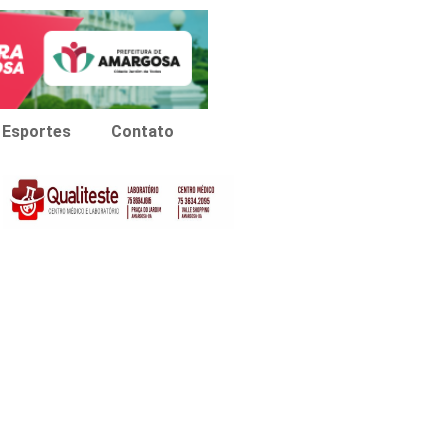
Esportes
Contato