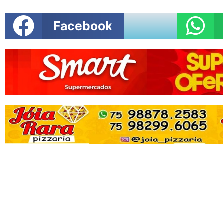
Facebook