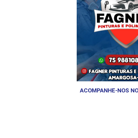
ACOMPANHE-NOS NO