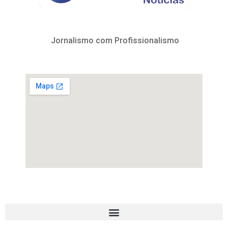
Jornalismo com Profissionalismo