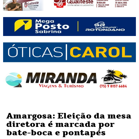
Amargosa: Eleição da mesa
diretora é marcada por
bate-boca e pontapés