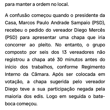
para manter a ordem no local.
A confusão começou quando o presidente da
Casa, Marcos Paulo Andrade Sampaio (PSD),
recebeu o pedido do vereador Diego Mercês
(PSD) para apresentar uma chapa que iria
concorrer ao pleito. No entanto, o grupo
composto por seis dos 13 vereadores não
registrou a chapa até 30 minutos antes do
início dos trabalhos, conforme Regimento
Interno da Câmara. Após ser colocada em
votação, a chapa sugerida pelo vereador
Diego teve a sua participação negada pela
maioria dos edis. Logo em seguida o bate-
boca começou.