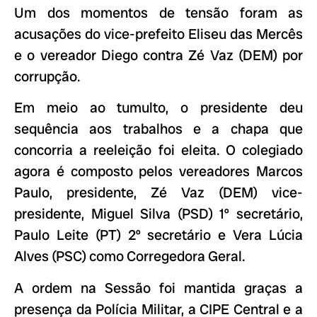
Um dos momentos de tensão foram as
acusações do vice-prefeito Eliseu das Mercês
e o vereador Diego contra Zé Vaz (DEM) por
corrupção.
Em meio ao tumulto, o presidente deu
sequência aos trabalhos e a chapa que
concorria a reeleição foi eleita. O colegiado
agora é composto pelos vereadores Marcos
Paulo, presidente, Zé Vaz (DEM) vice-
presidente, Miguel Silva (PSD) 1º secretário,
Paulo Leite (PT) 2º secretário e Vera Lúcia
Alves (PSC) como Corregedora Geral.
A ordem na Sessão foi mantida graças a
presença da Polícia Militar, a CIPE Central e a