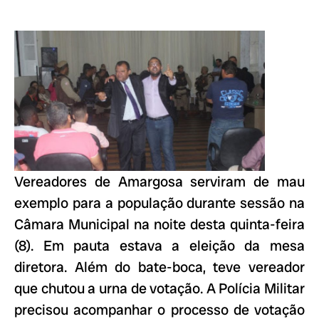
Vereadores de Amargosa serviram de mau
exemplo para a população durante sessão na
Câmara Municipal na noite desta quinta-feira
(8). Em pauta estava a eleição da mesa
diretora. Além do bate-boca, teve vereador
que chutou a urna de votação. A Polícia Militar
precisou acompanhar o processo de votação