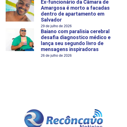
Ex-funcionário da Câmara de
Amargosa é morto a facadas
dentro de apartamento em
Salvador
29 de julho de 2026
Baiano com paralisia cerebral
desafia diagnostico médico e
lança seu segundo livro de
mensagens inspiradoras
26 de julho de 2026