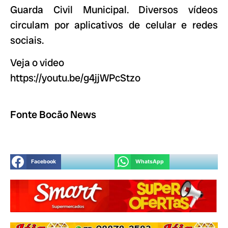
Guarda Civil Municipal. Diversos vídeos
circulam por aplicativos de celular e redes
sociais.
Veja o video
https://youtu.be/g4jjWPcStzo
Fonte Bocão News
Facebook
WhatsApp