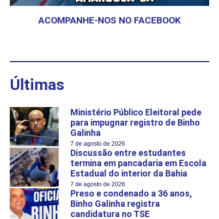
ACOMPANHE-NOS NO FACEBOOK
Últimas
Ministério Público Eleitoral pede
para impugnar registro de Binho
Galinha
7 de agosto de 2026
Discussão entre estudantes
termina em pancadaria em Escola
Estadual do interior da Bahia
7 de agosto de 2026
Preso e condenado a 36 anos,
Binho Galinha registra
candidatura no TSE