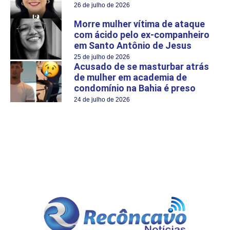
26 de julho de 2026
Morre mulher vítima de ataque
com ácido pelo ex-companheiro
em Santo Antônio de Jesus
25 de julho de 2026
Acusado de se masturbar atrás
de mulher em academia de
condomínio na Bahia é preso
24 de julho de 2026