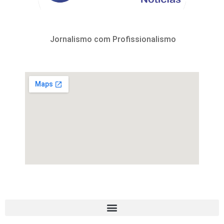
Jornalismo com Profissionalismo