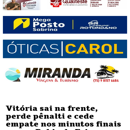
Vitória sai na frente,
perde pênalti e cede
empate nos minutos finais