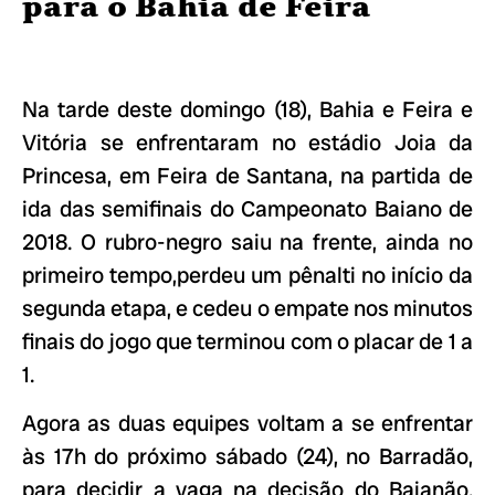
para o Bahia de Feira
Na tarde deste domingo (18), Bahia e Feira e
Vitória se enfrentaram no estádio Joia da
Princesa, em Feira de Santana, na partida de
ida das semifinais do Campeonato Baiano de
2018. O rubro-negro saiu na frente, ainda no
primeiro tempo,perdeu um pênalti no início da
segunda etapa, e cedeu o empate nos minutos
finais do jogo que terminou com o placar de 1 a
1.
Agora as duas equipes voltam a se enfrentar
às 17h do próximo sábado (24), no Barradão,
para decidir a vaga na decisão do Baianão.