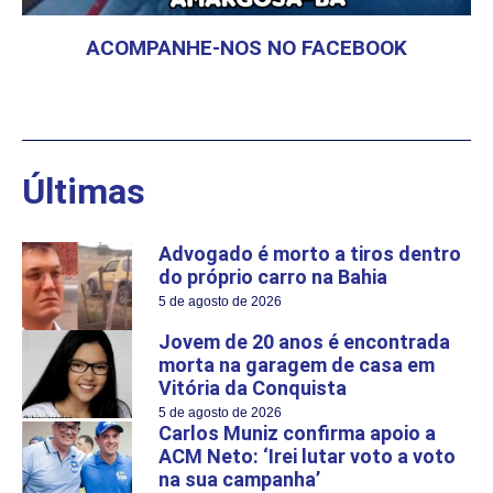
ACOMPANHE-NOS NO FACEBOOK
Últimas
Advogado é morto a tiros dentro
do próprio carro na Bahia
5 de agosto de 2026
Jovem de 20 anos é encontrada
morta na garagem de casa em
Vitória da Conquista
5 de agosto de 2026
Carlos Muniz confirma apoio a
ACM Neto: ‘Irei lutar voto a voto
na sua campanha’