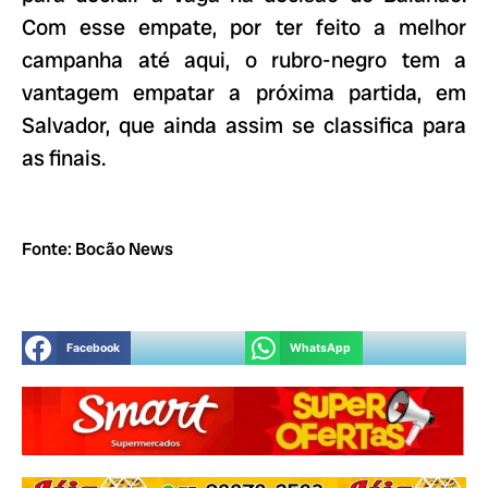
Com esse empate, por ter feito a melhor
campanha até aqui, o rubro-negro tem a
vantagem empatar a próxima partida, em
Salvador, que ainda assim se classifica para
as finais.
Fonte: Bocão News
Facebook
WhatsApp