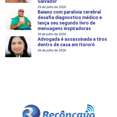
Salvador
29 de julho de 2026
Baiano com paralisia cerebral
desafia diagnostico médico e
lança seu segundo livro de
mensagens inspiradoras
26 de julho de 2026
Advogada é assassinada a tiros
dentro de casa em Itororó
26 de julho de 2026