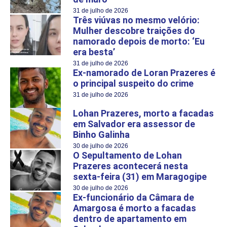
31 de julho de 2026
Três viúvas no mesmo velório:
Mulher descobre traições do
namorado depois de morto: ‘Eu
era besta’
31 de julho de 2026
Ex-namorado de Loran Prazeres é
o principal suspeito do crime
31 de julho de 2026
Lohan Prazeres, morto a facadas
em Salvador era assessor de
Binho Galinha
30 de julho de 2026
O Sepultamento de Lohan
Prazeres acontecerá nesta
sexta-feira (31) em Maragogipe
30 de julho de 2026
Ex-funcionário da Câmara de
Amargosa é morto a facadas
dentro de apartamento em