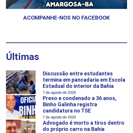
ACOMPANHE-NOS NO FACEBOOK
Últimas
Discussão entre estudantes
termina em pancadaria em Escola
Estadual do interior da Bahia
7 de agosto de 2026
Preso e condenado a 36 anos,
Binho Galinha registra
candidatura no TSE
7 de agosto de 2026
Advogado é morto a tiros dentro
do próprio carro na Bahia