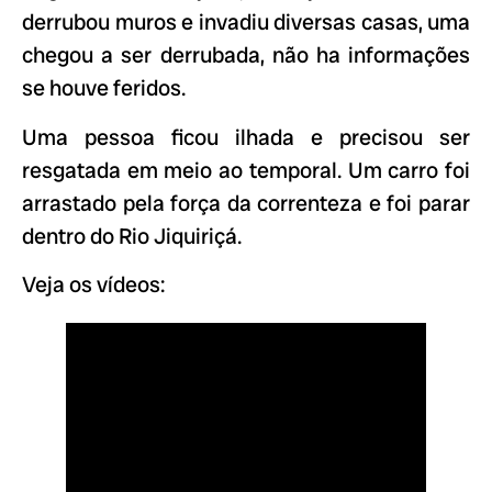
derrubou muros e invadiu diversas casas, uma
chegou a ser derrubada, não ha informações
se houve feridos.
Uma pessoa ficou ilhada e precisou ser
resgatada em meio ao temporal. Um carro foi
arrastado pela força da correnteza e foi parar
dentro do Rio Jiquiriçá.
Veja os vídeos: