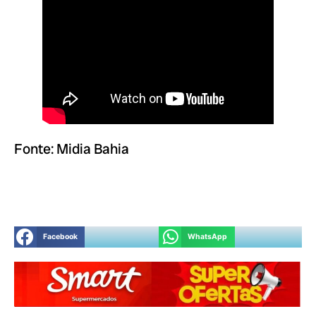
Fonte: Midia Bahia
Facebook
WhatsApp