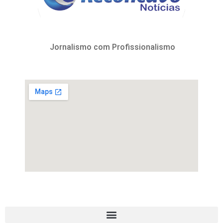
Jornalismo com Profissionalismo