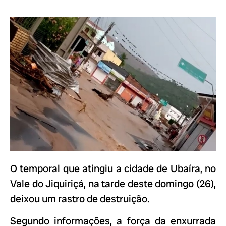
O temporal que atingiu a cidade de Ubaíra, no
Vale do Jiquiriçá, na tarde deste domingo (26),
deixou um rastro de destruição.
Segundo informações, a força da enxurrada