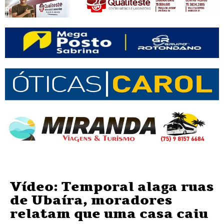
Vídeo: Temporal alaga ruas
de Ubaíra, moradores
relatam que uma casa caiu