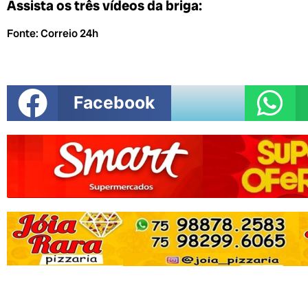
Assista os três vídeos da briga:
Fonte: Correio 24h
Facebook