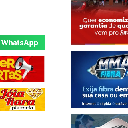
WhatsApp