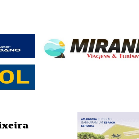
ixeira