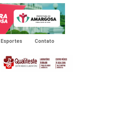
Esportes
Contato