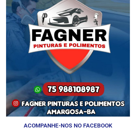
ACOMPANHE-NOS NO FACEBOOK