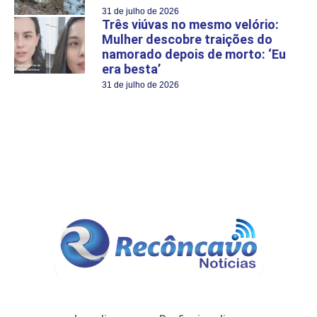
31 de julho de 2026
Três viúvas no mesmo velório:
Mulher descobre traições do
namorado depois de morto: ‘Eu
era besta’
31 de julho de 2026