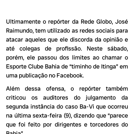
Ultimamente o repórter da Rede Globo, José
Raimundo, tem utilizado as redes sociais para
atacar aqueles que ele discorda da opinião e
até colegas de profissão. Neste sábado,
porém, ele passou dos limites ao chamar o
Esporte Clube Bahia de “timinho de Itinga” em
uma publicação no Facebook.
Além dessa ofensa, o repórter também
criticou os auditores do julgamento da
segunda instância do caso Ba-Vi que ocorreu
na última sexta-feira (9), dizendo que “parece
que foi feito por dirigentes e torcedores do
Bahia”.