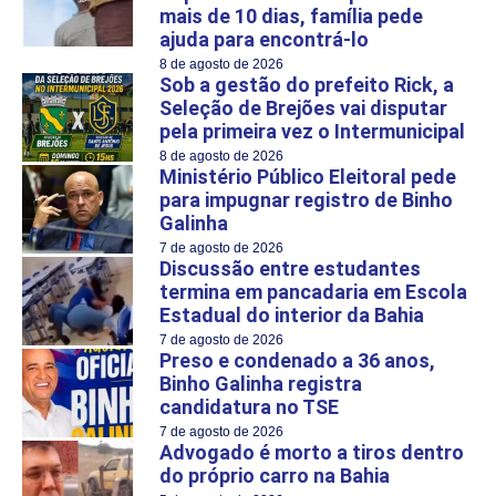
mais de 10 dias, família pede
ajuda para encontrá-lo
8 de agosto de 2026
Sob a gestão do prefeito Rick, a
Seleção de Brejões vai disputar
pela primeira vez o Intermunicipal
8 de agosto de 2026
Ministério Público Eleitoral pede
para impugnar registro de Binho
Galinha
7 de agosto de 2026
Discussão entre estudantes
termina em pancadaria em Escola
Estadual do interior da Bahia
7 de agosto de 2026
Preso e condenado a 36 anos,
Binho Galinha registra
candidatura no TSE
7 de agosto de 2026
Advogado é morto a tiros dentro
do próprio carro na Bahia