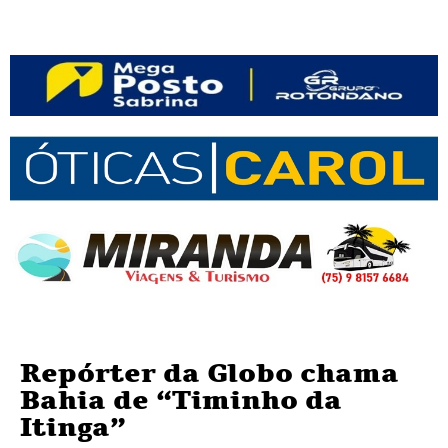
Repórter da Globo chama
Bahia de “Timinho da
Itinga”