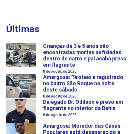
Últimas
Crianças de 3 e 5 anos são
encontradas mortas asfixiadas
dentro de carro e pai acaba preso
em flagrante
9 de agosto de 2026
Amargosa: Tiroteio é registrado
no bairro São Roque na noite
deste sábado
8 de agosto de 2026
Delegado Dr. Odilson é preso em
flagrante no interior da Bahia
8 de agosto de 2026
Amargosa: Morador das Casas
Populares está desaparecido a