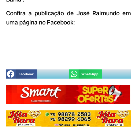
Confira a publicação de José Raimundo em
uma página no Facebook:
Facebook
WhatsApp