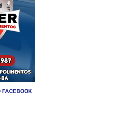
 FACEBOOK