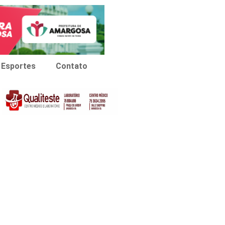
Esportes
Contato