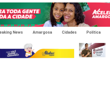
eaking News
Amargosa
Cidades
Política