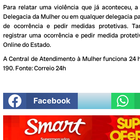
Para relatar uma violência que já aconteceu, a
Delegacia da Mulher ou em qualquer delegacia pa
de ocorrência e pedir medidas protetivas. T
registrar uma ocorrência e pedir medida protet
Online do Estado.
A Central de Atendimento à Mulher funciona 24 
190. Fonte: Correio 24h
Facebook