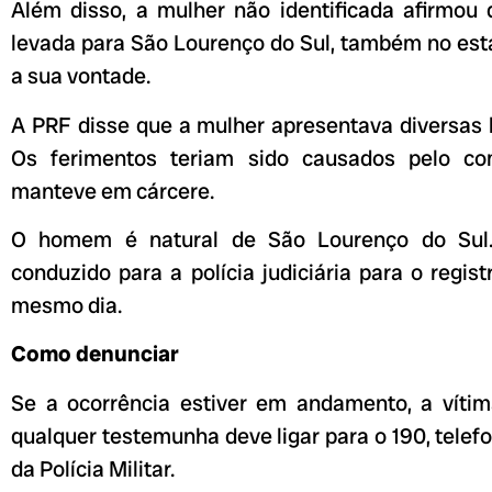
Além disso, a mulher não identificada afirmou
levada para São Lourenço do Sul, também no esta
a sua vontade.
A PRF disse que a mulher apresentava diversas 
Os ferimentos teriam sido causados pelo c
manteve em cárcere.
O homem é natural de São Lourenço do Sul.
conduzido para a polícia judiciária para o regist
mesmo dia.
Como denunciar
Se a ocorrência estiver em andamento, a vítim
qualquer testemunha deve ligar para o 190, tele
da Polícia Militar.