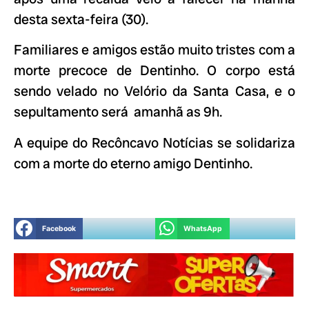
desta sexta-feira (30).
Familiares e amigos estão muito tristes com a
morte precoce de Dentinho. O corpo está
sendo velado no Velório da Santa Casa, e o
sepultamento será amanhã as 9h.
A equipe do Recôncavo Notícias se solidariza
com a morte do eterno amigo Dentinho.
Facebook
WhatsApp