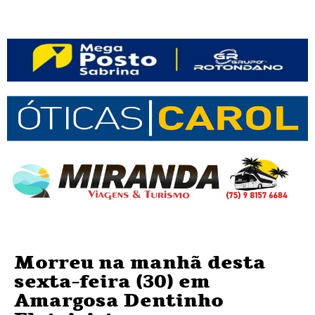
Morreu na manhã desta
sexta-feira (30) em
Amargosa Dentinho