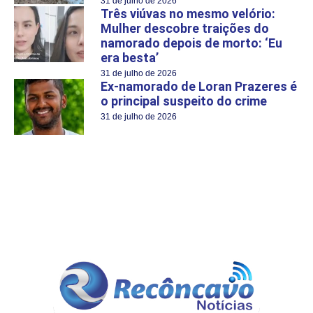
31 de julho de 2026
Três viúvas no mesmo velório:
Mulher descobre traições do
namorado depois de morto: ‘Eu
era besta’
31 de julho de 2026
Ex-namorado de Loran Prazeres é
o principal suspeito do crime
31 de julho de 2026