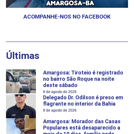
ACOMPANHE-NOS NO FACEBOOK
Últimas
Amargosa: Tiroteio é registrado
no bairro São Roque na noite
deste sábado
8 de agosto de 2026
Delegado Dr. Odilson é preso em
flagrante no interior da Bahia
8 de agosto de 2026
Amargosa: Morador das Casas
Populares está desaparecido a
mais de 10 dias, família pede