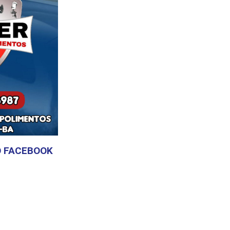
 FACEBOOK