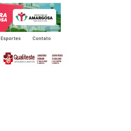
Esportes
Contato