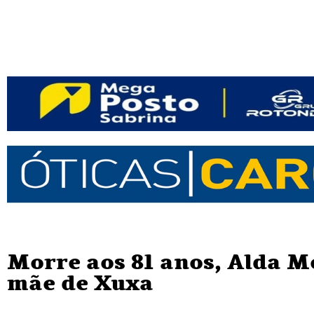
Morre aos 81 anos, Alda M
mãe de Xuxa