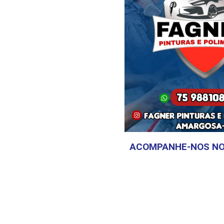
ACOMPANHE-NOS NO