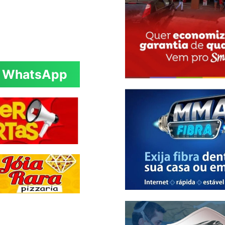
WhatsApp