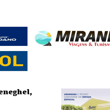
eneghel,