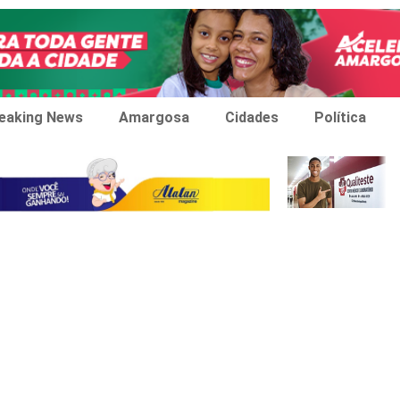
eaking News
Amargosa
Cidades
Política