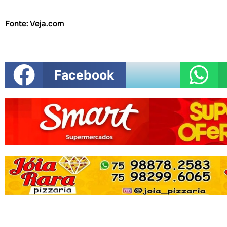
Fonte: Veja.com
Facebook