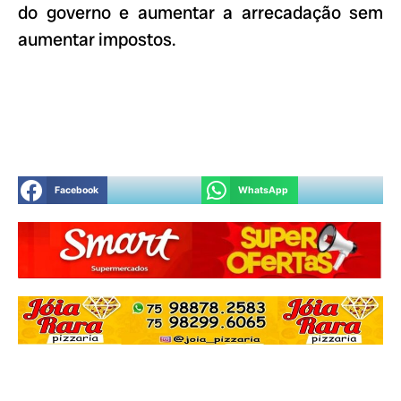
do governo e aumentar a arrecadação sem
aumentar impostos.
Facebook
WhatsApp