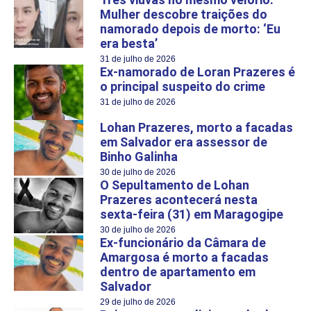
Mulher descobre traições do
namorado depois de morto: ‘Eu
era besta’
31 de julho de 2026
Ex-namorado de Loran Prazeres é
o principal suspeito do crime
31 de julho de 2026
Lohan Prazeres, morto a facadas
em Salvador era assessor de
Binho Galinha
30 de julho de 2026
O Sepultamento de Lohan
Prazeres acontecerá nesta
sexta-feira (31) em Maragogipe
30 de julho de 2026
Ex-funcionário da Câmara de
Amargosa é morto a facadas
dentro de apartamento em
Salvador
29 de julho de 2026