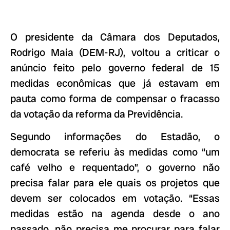
O presidente da Câmara dos Deputados,
Rodrigo Maia (DEM-RJ), voltou a criticar o
anúncio feito pelo governo federal de 15
medidas econômicas que já estavam em
pauta como forma de compensar o fracasso
da votação da reforma da Previdência.
Segundo informações do Estadão, o
democrata se referiu às medidas como “um
café velho e requentado”, o governo não
precisa falar para ele quais os projetos que
devem ser colocados em votação. “Essas
medidas estão na agenda desde o ano
passado, não precisa me procurar para falar