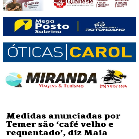
Medidas anunciadas por
Temer são ‘café velho e
requentado’, diz Maia