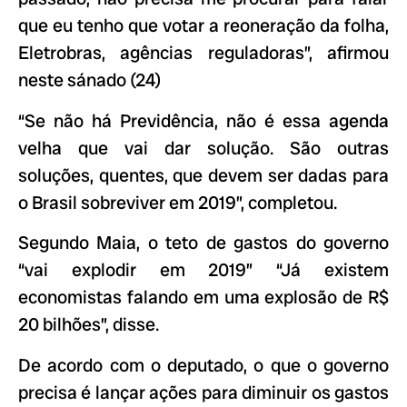
que eu tenho que votar a reoneração da folha,
Eletrobras, agências reguladoras”, afirmou
neste sánado (24)
“Se não há Previdência, não é essa agenda
velha que vai dar solução. São outras
soluções, quentes, que devem ser dadas para
o Brasil sobreviver em 2019”, completou.
Segundo Maia, o teto de gastos do governo
“vai explodir em 2019” “Já existem
economistas falando em uma explosão de R$
20 bilhões”, disse.
De acordo com o deputado, o que o governo
precisa é lançar ações para diminuir os gastos