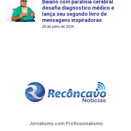
Baiano com paralisia cerebral
desafia diagnostico médico e
lança seu segundo livro de
mensagens inspiradoras
26 de julho de 2026
Jornalismo com Profissionalismo