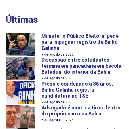
Últimas
Ministério Público Eleitoral pede
para impugnar registro de Binho
Galinha
7 de agosto de 2026
Discussão entre estudantes
termina em pancadaria em Escola
Estadual do interior da Bahia
7 de agosto de 2026
Preso e condenado a 36 anos,
Binho Galinha registra
candidatura no TSE
7 de agosto de 2026
Advogado é morto a tiros dentro
do próprio carro na Bahia
5 de agosto de 2026