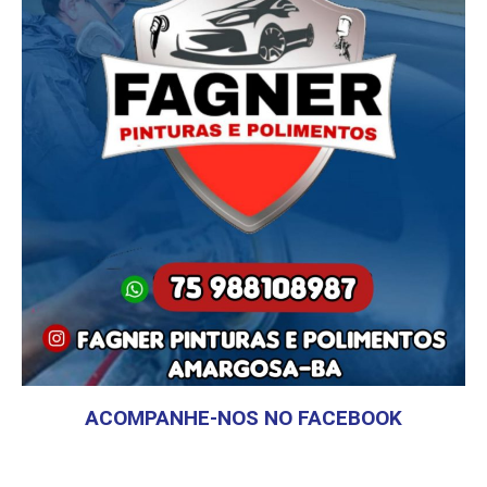
ACOMPANHE-NOS NO FACEBOOK