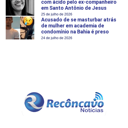
com ácido pelo ex-companheiro
em Santo Antônio de Jesus
25 de julho de 2026
Acusado de se masturbar atrás
de mulher em academia de
condomínio na Bahia é preso
24 de julho de 2026