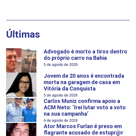
Últimas
Advogado é morto a tiros dentro
do próprio carro na Bahia
5 de agosto de 2026
Jovem de 20 anos é encontrada
morta na garagem de casa em
Vitória da Conquista
5 de agosto de 2026
Carlos Muniz confirma apoio a
ACM Neto: ‘Irei lutar voto a voto
na sua campanha’
4 de agosto de 2026
Ator Marcos Furlan é preso em
flagrante acusado de estupr@r