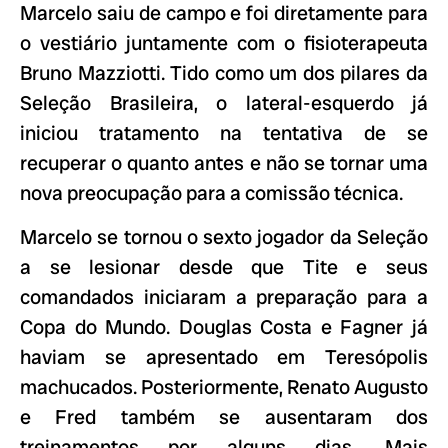
Marcelo saiu de campo e foi diretamente para
o vestiário juntamente com o fisioterapeuta
Bruno Mazziotti. Tido como um dos pilares da
Seleção Brasileira, o lateral-esquerdo já
iniciou tratamento na tentativa de se
recuperar o quanto antes e não se tornar uma
nova preocupação para a comissão técnica.
Marcelo se tornou o sexto jogador da Seleção
a se lesionar desde que Tite e seus
comandados iniciaram a preparação para a
Copa do Mundo. Douglas Costa e Fagner já
haviam se apresentado em Teresópolis
machucados. Posteriormente, Renato Augusto
e Fred também se ausentaram dos
treinamentos por alguns dias. Mais