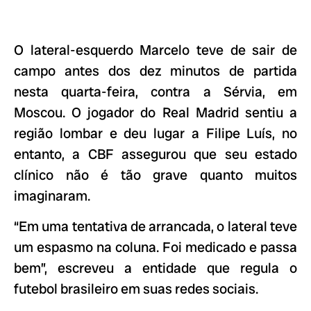
O lateral-esquerdo Marcelo teve de sair de
campo antes dos dez minutos de partida
nesta quarta-feira, contra a Sérvia, em
Moscou. O jogador do Real Madrid sentiu a
região lombar e deu lugar a Filipe Luís, no
entanto, a CBF assegurou que seu estado
clínico não é tão grave quanto muitos
imaginaram.
“Em uma tentativa de arrancada, o lateral teve
um espasmo na coluna. Foi medicado e passa
bem”, escreveu a entidade que regula o
futebol brasileiro em suas redes sociais.