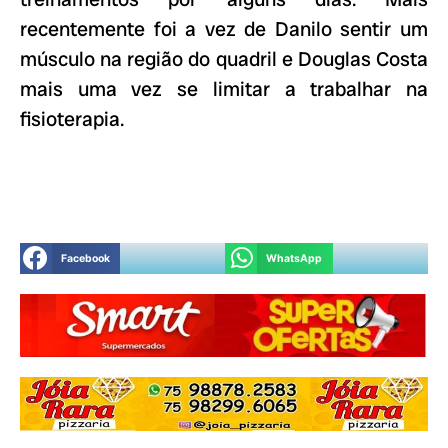
recentemente foi a vez de Danilo sentir um
músculo na região do quadril e Douglas Costa
mais uma vez se limitar a trabalhar na
fisioterapia.
Facebook
WhatsApp