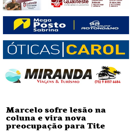
Marcelo sofre lesão na
coluna e vira nova
preocupação para Tite