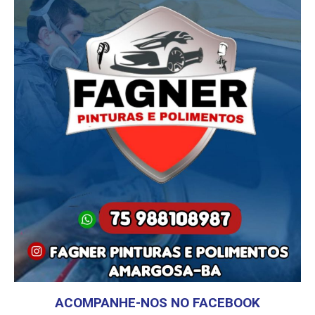
ACOMPANHE-NOS NO FACEBOOK