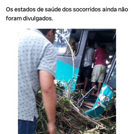
Os estados de saúde dos socorridos ainda não
foram divulgados.