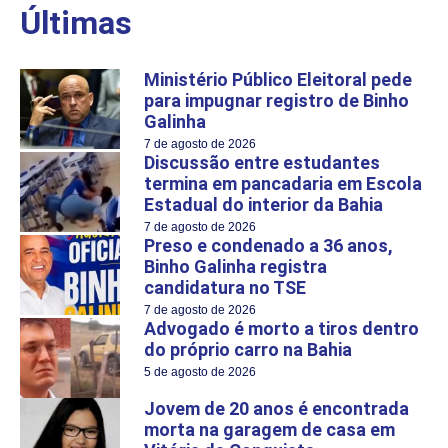
Últimas
Ministério Público Eleitoral pede
para impugnar registro de Binho
Galinha
7 de agosto de 2026
Discussão entre estudantes
termina em pancadaria em Escola
Estadual do interior da Bahia
7 de agosto de 2026
Preso e condenado a 36 anos,
Binho Galinha registra
candidatura no TSE
7 de agosto de 2026
Advogado é morto a tiros dentro
do próprio carro na Bahia
5 de agosto de 2026
Jovem de 20 anos é encontrada
morta na garagem de casa em