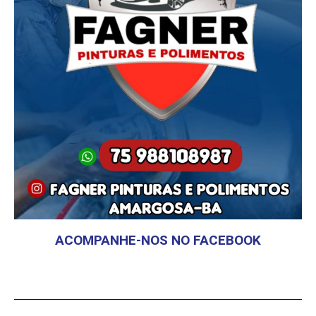
ACOMPANHE-NOS NO FACEBOOK