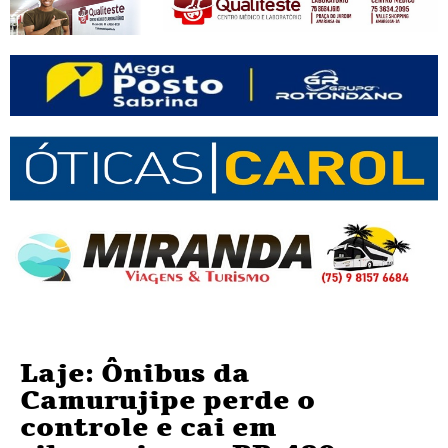
Laje: Ônibus da
Camurujipe perde o
controle e cai em