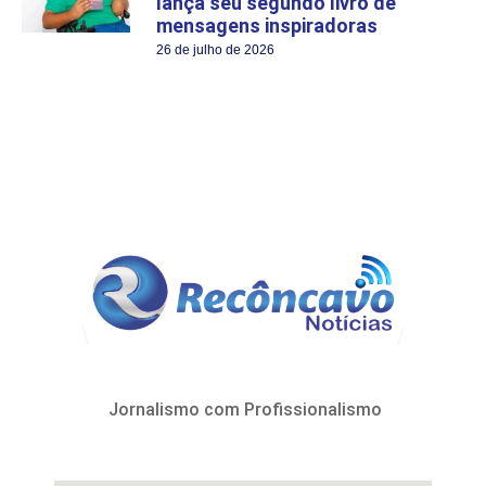
lança seu segundo livro de
mensagens inspiradoras
26 de julho de 2026
Jornalismo com Profissionalismo