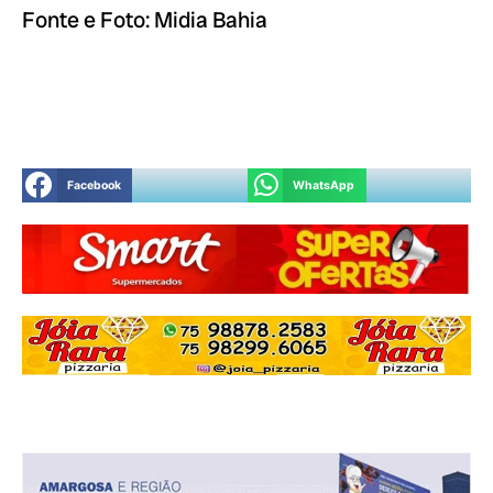
Fonte e Foto: Midia Bahia
Facebook
WhatsApp