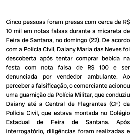
Cinco pessoas foram presas com cerca de R$
10 mil em notas falsas durante a micareta de
Feira de Santana, no domingo (22). De acordo
com a Polícia Civil, Daiany Maria das Neves foi
descoberta após tentar comprar bebida na
festa com nota falsa de R$ 100 e ser
denunciada por vendedor ambulante. Ao
perceber a falsificação, o comerciante acionou
uma guarnição da Polícia Militar, que conduziu
Daiany até a Central de Flagrantes (CF) da
Polícia Civil, que estava montada no Colégio
Estadual de Feira de Santana. Após
interrogatório, diligências foram realizadas e