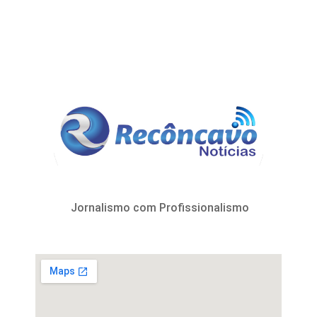
Jornalismo com Profissionalismo