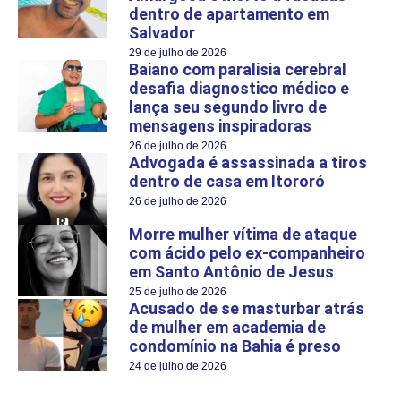
dentro de apartamento em
Salvador
29 de julho de 2026
Baiano com paralisia cerebral
desafia diagnostico médico e
lança seu segundo livro de
mensagens inspiradoras
26 de julho de 2026
Advogada é assassinada a tiros
dentro de casa em Itororó
26 de julho de 2026
Morre mulher vítima de ataque
com ácido pelo ex-companheiro
em Santo Antônio de Jesus
25 de julho de 2026
Acusado de se masturbar atrás
de mulher em academia de
condomínio na Bahia é preso
24 de julho de 2026