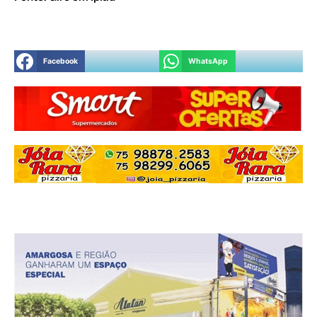
Facebook
WhatsApp