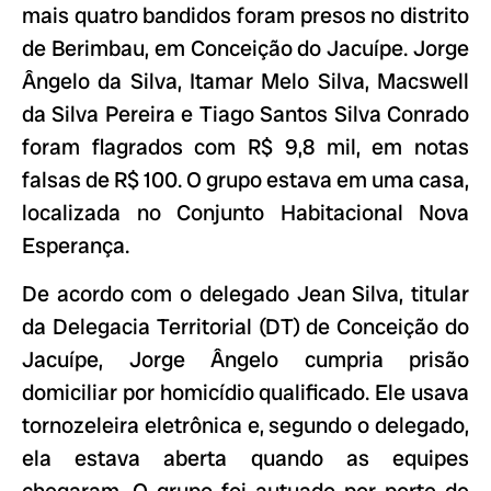
mais quatro bandidos foram presos no distrito
de Berimbau, em Conceição do Jacuípe. Jorge
Ângelo da Silva, Itamar Melo Silva, Macswell
da Silva Pereira e Tiago Santos Silva Conrado
foram flagrados com R$ 9,8 mil, em notas
falsas de R$ 100. O grupo estava em uma casa,
localizada no Conjunto Habitacional Nova
Esperança.
De acordo com o delegado Jean Silva, titular
da Delegacia Territorial (DT) de Conceição do
Jacuípe, Jorge Ângelo cumpria prisão
domiciliar por homicídio qualificado. Ele usava
tornozeleira eletrônica e, segundo o delegado,
ela estava aberta quando as equipes