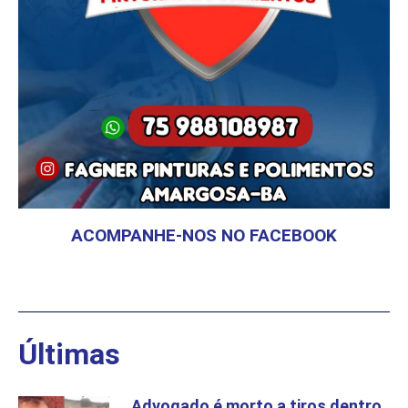
ACOMPANHE-NOS NO FACEBOOK
Últimas
Advogado é morto a tiros dentro