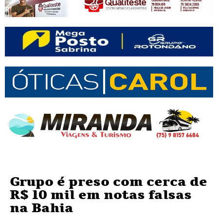
Grupo é preso com cerca de
R$ 10 mil em notas falsas
na Bahia