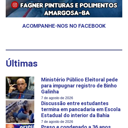
ACOMPANHE-NOS NO FACEBOOK
Últimas
Ministério Público Eleitoral pede
para impugnar registro de Binho
Galinha
7 de agosto de 2026
Discussão entre estudantes
termina em pancadaria em Escola
Estadual do interior da Bahia
7 de agosto de 2026
Preso e condenado a 36 anos,