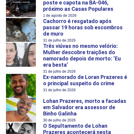
poste e capota na BA-046,
próximo as Casas Populares
1 de agosto de 2026
Cachorro é resgatado após
passar 19 horas sob escombros
de muro
31 de julho de 2026
Três viúvas no mesmo velório:
Mulher descobre traições do
namorado depois de morto: ‘Eu
era besta’
31 de julho de 2026
Ex-namorado de Loran Prazeres é
o principal suspeito do crime
31 de julho de 2026
Lohan Prazeres, morto a facadas
em Salvador era assessor de
Binho Galinha
30 de julho de 2026
O Sepultamento de Lohan
Prazeres acontecerá nesta