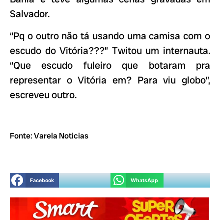
Salvador.
“Pq o outro não tá usando uma camisa com o
escudo do Vitória???” Twitou um internauta.
“Que escudo fuleiro que botaram pra
representar o Vitória em? Para viu globo”,
escreveu outro.
Fonte: Varela Noticias
Facebook
WhatsApp