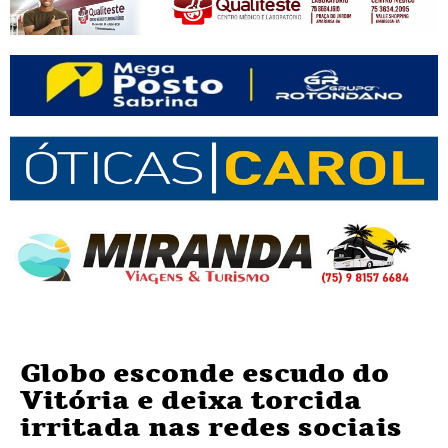
Globo esconde escudo do
Vitória e deixa torcida
irritada nas redes sociais