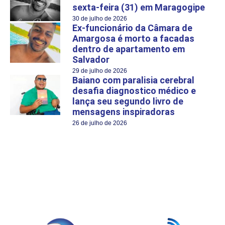
sexta-feira (31) em Maragogipe
30 de julho de 2026
Ex-funcionário da Câmara de
Amargosa é morto a facadas
dentro de apartamento em
Salvador
29 de julho de 2026
Baiano com paralisia cerebral
desafia diagnostico médico e
lança seu segundo livro de
mensagens inspiradoras
26 de julho de 2026