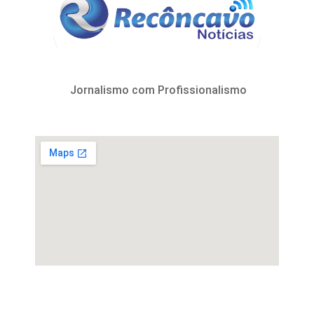
Jornalismo com Profissionalismo