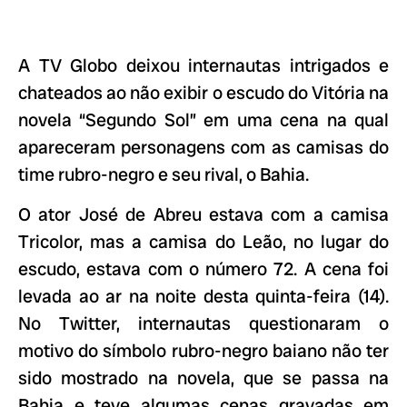
A TV Globo deixou internautas intrigados e
chateados ao não exibir o escudo do Vitória na
novela “Segundo Sol” em uma cena na qual
apareceram personagens com as camisas do
time rubro-negro e seu rival, o Bahia.
O ator José de Abreu estava com a camisa
Tricolor, mas a camisa do Leão, no lugar do
escudo, estava com o número 72. A cena foi
levada ao ar na noite desta quinta-feira (14).
No Twitter, internautas questionaram o
motivo do símbolo rubro-negro baiano não ter
sido mostrado na novela, que se passa na
Bahia e teve algumas cenas gravadas em