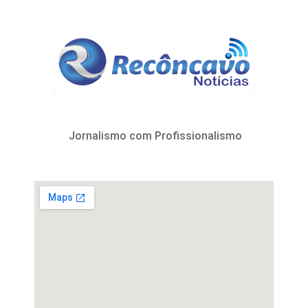
Jornalismo com Profissionalismo