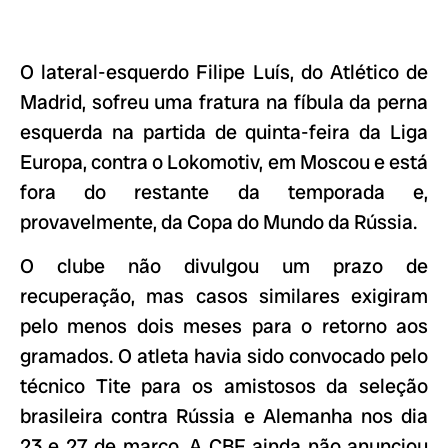
O lateral-esquerdo Filipe Luís, do Atlético de
Madrid, sofreu uma fratura na fíbula da perna
esquerda na partida de quinta-feira da Liga
Europa, contra o Lokomotiv, em Moscou e está
fora do restante da temporada e,
provavelmente, da Copa do Mundo da Rússia.
O clube não divulgou um prazo de
recuperação, mas casos similares exigiram
pelo menos dois meses para o retorno aos
gramados. O atleta havia sido convocado pelo
técnico Tite para os amistosos da seleção
brasileira contra Rússia e Alemanha nos dia
23 e 27 de março. A CBF ainda não anunciou