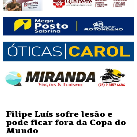
Filipe Luís sofre lesão e
pode ficar fora da Copa do
Mundo