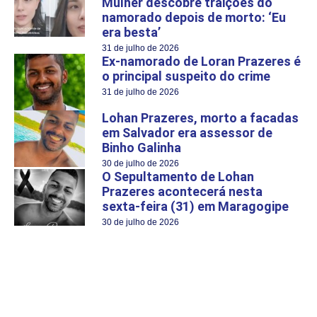
Mulher descobre traições do
namorado depois de morto: ‘Eu
era besta’
31 de julho de 2026
Ex-namorado de Loran Prazeres é
o principal suspeito do crime
31 de julho de 2026
Lohan Prazeres, morto a facadas
em Salvador era assessor de
Binho Galinha
30 de julho de 2026
O Sepultamento de Lohan
Prazeres acontecerá nesta
sexta-feira (31) em Maragogipe
30 de julho de 2026