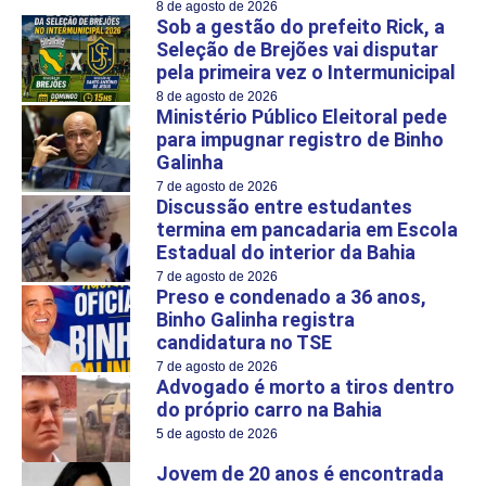
8 de agosto de 2026
Sob a gestão do prefeito Rick, a
Seleção de Brejões vai disputar
pela primeira vez o Intermunicipal
8 de agosto de 2026
Ministério Público Eleitoral pede
para impugnar registro de Binho
Galinha
7 de agosto de 2026
Discussão entre estudantes
termina em pancadaria em Escola
Estadual do interior da Bahia
7 de agosto de 2026
Preso e condenado a 36 anos,
Binho Galinha registra
candidatura no TSE
7 de agosto de 2026
Advogado é morto a tiros dentro
do próprio carro na Bahia
5 de agosto de 2026
Jovem de 20 anos é encontrada