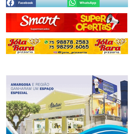
Facebook
WhatsApp