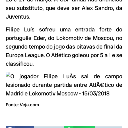
seu substituto, que deve ser Alex Sandro, da
Juventus.
Filipe Luís sofreu uma entrada forte do
português Eder, do Lokomotiv de Moscou, no
segundo tempo do jogo das oitavas de final da
Europa League. O Atlético goleou por 5 a 1 e se
classificou.
Fonte: Veja.com