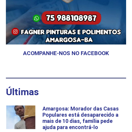
ACOMPANHE-NOS NO FACEBOOK
Últimas
Amargosa: Morador das Casas
Populares está desaparecido a
mais de 10 dias, família pede
ajuda para encontrá-lo