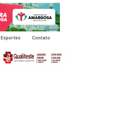
Esportes
Contato