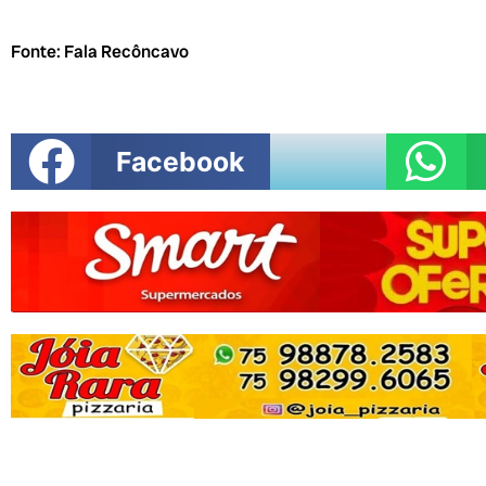
Fonte: Fala Recôncavo
Facebook