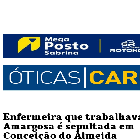
Enfermeira que trabalhav
Amargosa é sepultada em
Conceição do Almeida