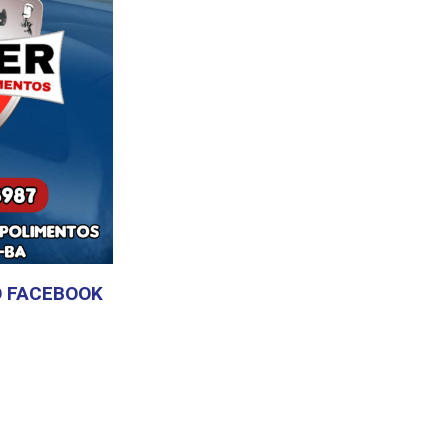
 FACEBOOK