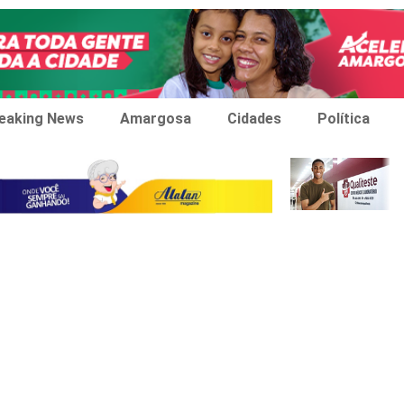
eaking News
Amargosa
Cidades
Política