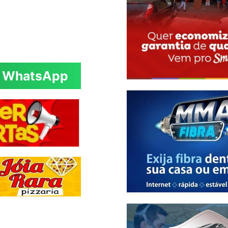
WhatsApp