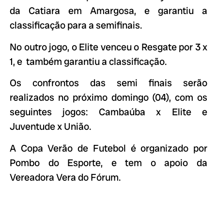
da Catiara em Amargosa, e garantiu a
classificação para a semifinais.
No outro jogo, o Elite venceu o Resgate por 3 x
1, e também garantiu a classificação.
Os confrontos das semi finais serão
realizados no próximo domingo (04), com os
seguintes jogos: Cambaúba x Elite e
Juventude x União.
A Copa Verão de Futebol é organizado por
Pombo do Esporte, e tem o apoio da
Vereadora Vera do Fórum.