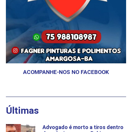
ACOMPANHE-NOS NO FACEBOOK
Últimas
Advogado é morto a tiros dentro