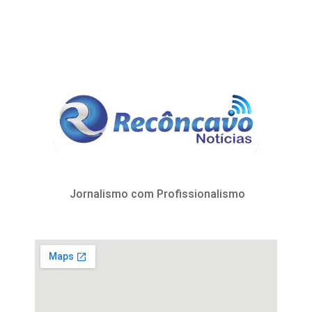
Jornalismo com Profissionalismo