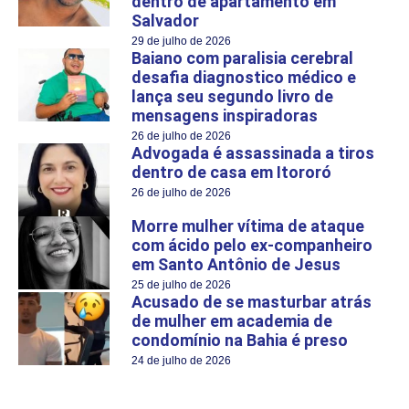
dentro de apartamento em
Salvador
29 de julho de 2026
Baiano com paralisia cerebral
desafia diagnostico médico e
lança seu segundo livro de
mensagens inspiradoras
26 de julho de 2026
Advogada é assassinada a tiros
dentro de casa em Itororó
26 de julho de 2026
Morre mulher vítima de ataque
com ácido pelo ex-companheiro
em Santo Antônio de Jesus
25 de julho de 2026
Acusado de se masturbar atrás
de mulher em academia de
condomínio na Bahia é preso
24 de julho de 2026