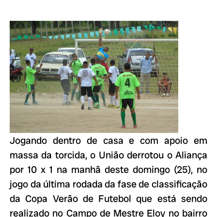
Jogando dentro de casa e com apoio em
massa da torcida, o União derrotou o Aliança
por 10 x 1 na manhã deste domingo (25), no
jogo da última rodada da fase de classificação
da Copa Verão de Futebol que está sendo
realizado no Campo de Mestre Eloy no bairro