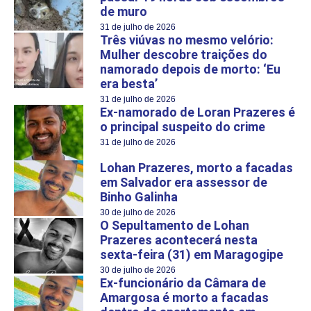
de muro
31 de julho de 2026
Três viúvas no mesmo velório:
Mulher descobre traições do
namorado depois de morto: ‘Eu
era besta’
31 de julho de 2026
Ex-namorado de Loran Prazeres é
o principal suspeito do crime
31 de julho de 2026
Lohan Prazeres, morto a facadas
em Salvador era assessor de
Binho Galinha
30 de julho de 2026
O Sepultamento de Lohan
Prazeres acontecerá nesta
sexta-feira (31) em Maragogipe
30 de julho de 2026
Ex-funcionário da Câmara de
Amargosa é morto a facadas