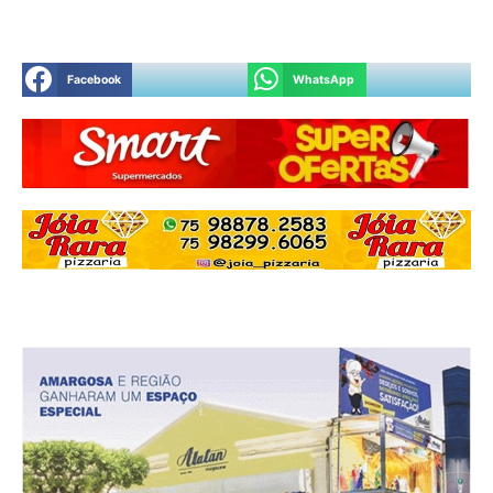
Facebook
WhatsApp