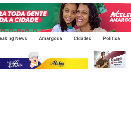
eaking News
Amargosa
Cidades
Política