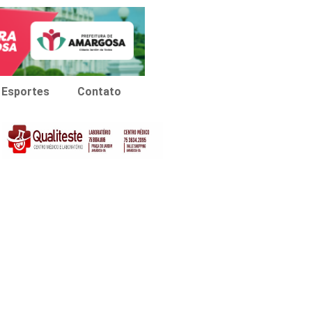
Esportes
Contato