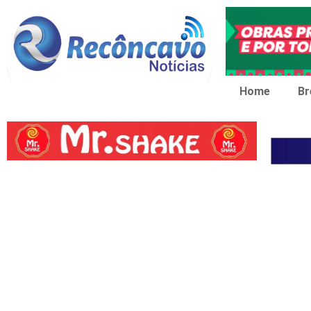
Home
Br