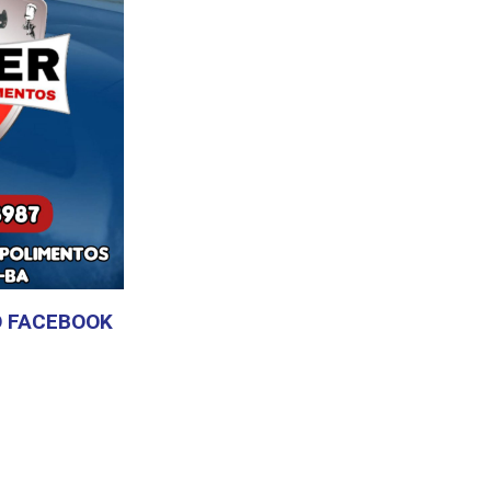
 FACEBOOK