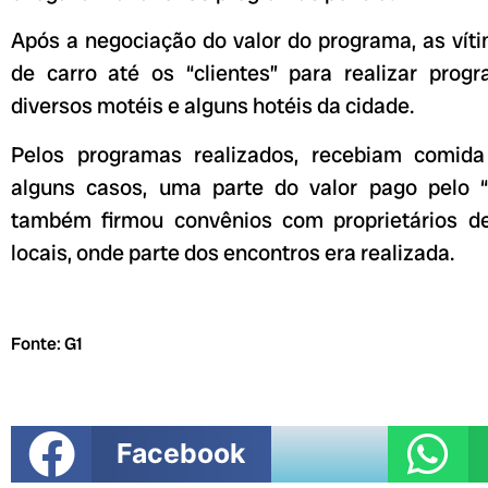
Após a negociação do valor do programa, as vít
de carro até os “clientes” para realizar pro
diversos motéis e alguns hotéis da cidade.
Pelos programas realizados, recebiam comid
alguns casos, uma parte do valor pago pelo “
também firmou convênios com proprietários de
locais, onde parte dos encontros era realizada.
Fonte: G1
Facebook