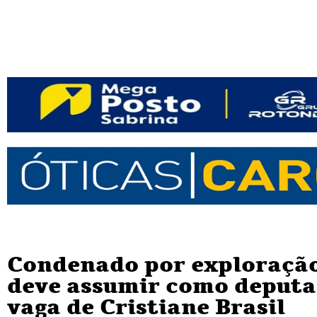
Condenado por exploração
deve assumir como deputa
vaga de Cristiane Brasil