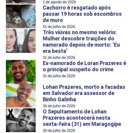
1 de agosto de 2026
Cachorro é resgatado após
passar 19 horas sob escombros
de muro
31 de julho de 2026
Três viúvas no mesmo velório:
Mulher descobre traições do
namorado depois de morto: ‘Eu
era besta’
31 de julho de 2026
Ex-namorado de Loran Prazeres é
o principal suspeito do crime
31 de julho de 2026
Lohan Prazeres, morto a facadas
em Salvador era assessor de
Binho Galinha
30 de julho de 2026
O Sepultamento de Lohan
Prazeres acontecerá nesta
sexta-feira (31) em Maragogipe
30 de julho de 2026