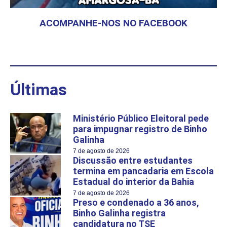
ACOMPANHE-NOS NO FACEBOOK
Últimas
Ministério Público Eleitoral pede
para impugnar registro de Binho
Galinha
7 de agosto de 2026
Discussão entre estudantes
termina em pancadaria em Escola
Estadual do interior da Bahia
7 de agosto de 2026
Preso e condenado a 36 anos,
Binho Galinha registra
candidatura no TSE