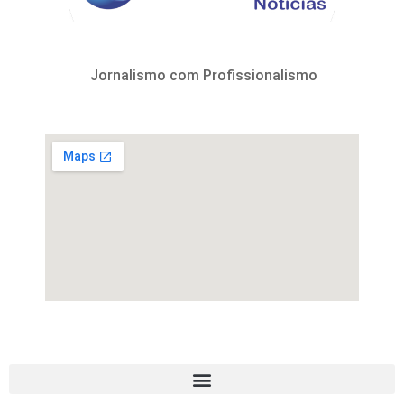
Jornalismo com Profissionalismo