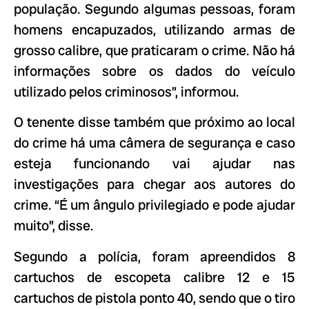
população. Segundo algumas pessoas, foram
homens encapuzados, utilizando armas de
grosso calibre, que praticaram o crime. Não há
informações sobre os dados do veículo
utilizado pelos criminosos”, informou.
O tenente disse também que próximo ao local
do crime há uma câmera de segurança e caso
esteja funcionando vai ajudar nas
investigações para chegar aos autores do
crime. “É um ângulo privilegiado e pode ajudar
muito”, disse.
Segundo a polícia, foram apreendidos 8
cartuchos de escopeta calibre 12 e 15
cartuchos de pistola ponto 40, sendo que o tiro