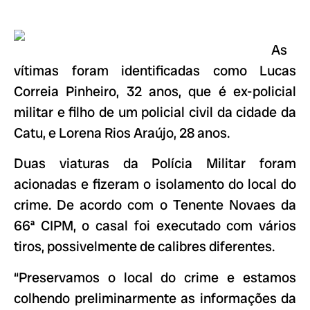
As
vítimas foram identificadas como Lucas
Correia Pinheiro, 32 anos, que é ex-policial
militar e filho de um policial civil da cidade da
Catu, e Lorena Rios Araújo, 28 anos.
Duas viaturas da Polícia Militar foram
acionadas e fizeram o isolamento do local do
crime. De acordo com o Tenente Novaes da
66ª CIPM, o casal foi executado com vários
tiros, possivelmente de calibres diferentes.
“Preservamos o local do crime e estamos
colhendo preliminarmente as informações da