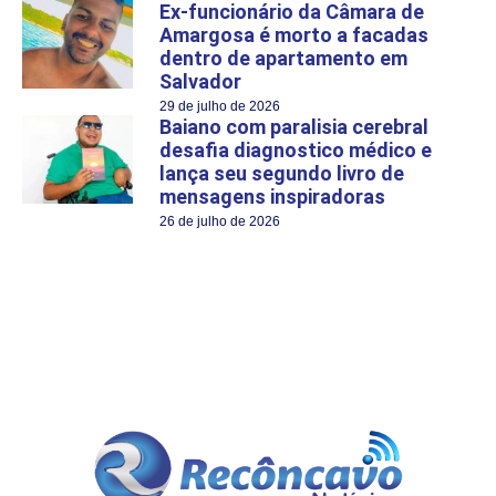
Ex-funcionário da Câmara de
Amargosa é morto a facadas
dentro de apartamento em
Salvador
29 de julho de 2026
Baiano com paralisia cerebral
desafia diagnostico médico e
lança seu segundo livro de
mensagens inspiradoras
26 de julho de 2026