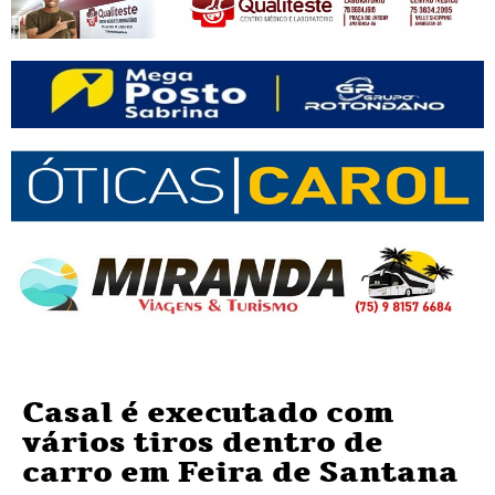
Casal é executado com
vários tiros dentro de
carro em Feira de Santana