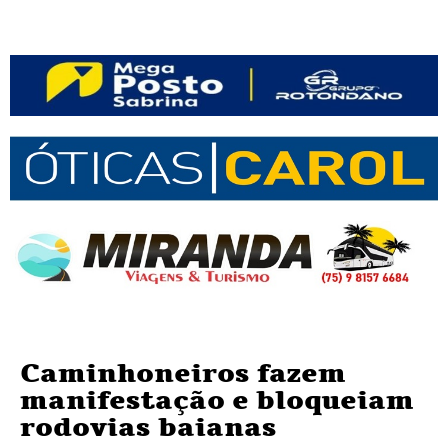
Caminhoneiros fazem
manifestação e bloqueiam
rodovias baianas