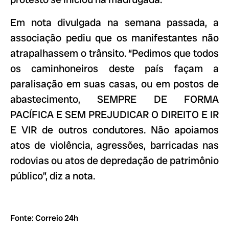
Em nota divulgada na semana passada, a
associação pediu que os manifestantes não
atrapalhassem o trânsito. “Pedimos que todos
os caminhoneiros deste país façam a
paralisação em suas casas, ou em postos de
abastecimento, SEMPRE DE FORMA
PACÍFICA E SEM PREJUDICAR O DIREITO E IR
E VIR de outros condutores. Não apoiamos
atos de violência, agressões, barricadas nas
rodovias ou atos de depredação de patrimônio
público”, diz a nota.
Fonte: Correio 24h