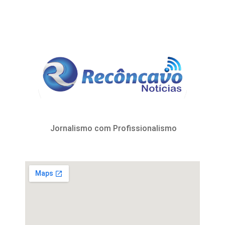
Jornalismo com Profissionalismo