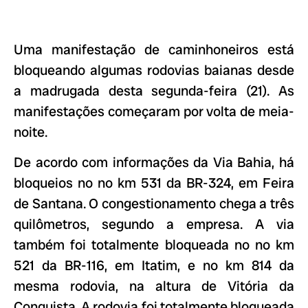
Uma manifestação de caminhoneiros está
bloqueando algumas rodovias baianas desde
a madrugada desta segunda-feira (21). As
manifestações começaram por volta de meia-
noite.
De acordo com informações da Via Bahia, há
bloqueios no no km 531 da BR-324, em Feira
de Santana. O congestionamento chega a três
quilômetros, segundo a empresa. A via
também foi totalmente bloqueada no no km
521 da BR-116, em Itatim, e no km 814 da
mesma rodovia, na altura de Vitória da
Conquista. A rodovia foi totalmente bloqueada