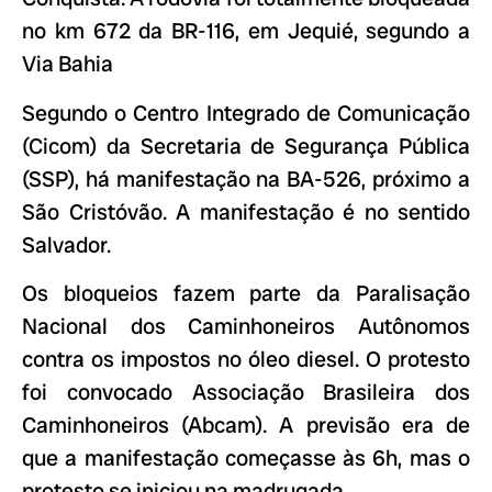
no km 672 da BR-116, em Jequié, segundo a
Via Bahia
Segundo o Centro Integrado de Comunicação
(Cicom) da Secretaria de Segurança Pública
(SSP), há manifestação na BA-526, próximo a
São Cristóvão. A manifestação é no sentido
Salvador.
Os bloqueios fazem parte da Paralisação
Nacional dos Caminhoneiros Autônomos
contra os impostos no óleo diesel. O protesto
foi convocado Associação Brasileira dos
Caminhoneiros (Abcam). A previsão era de
que a manifestação começasse às 6h, mas o
protesto se iniciou na madrugada.