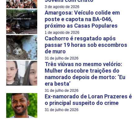
3 de agosto de 2026
Amargosa: Veículo colide em
poste e capota na BA-046,
próximo as Casas Populares
1 de agosto de 2026
Cachorro é resgatado após
passar 19 horas sob escombros
de muro
31 de julho de 2026
Três viúvas no mesmo velório:
Mulher descobre traições do
namorado depois de morto: ‘Eu
era besta’
31 de julho de 2026
Ex-namorado de Loran Prazeres é
o principal suspeito do crime
31 de julho de 2026