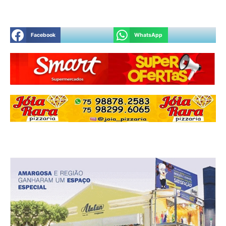
Facebook
WhatsApp