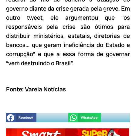
governo diante da crise gerada pela greve. Em
outro tweet, ele argumentou que “os
responsáveis pela crise são ótimos para
distribuir ministérios, estatais, diretorias de
bancos… que geram ineficiência do Estado e
corrupção” e que a essa forma de governar
“vem destruindo o Brasil”.
Fonte: Varela Notícias
Facebook
WhatsApp