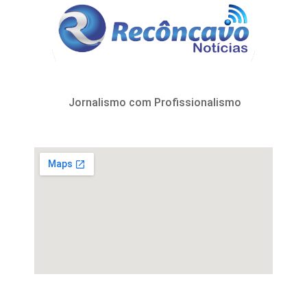
Jornalismo com Profissionalismo