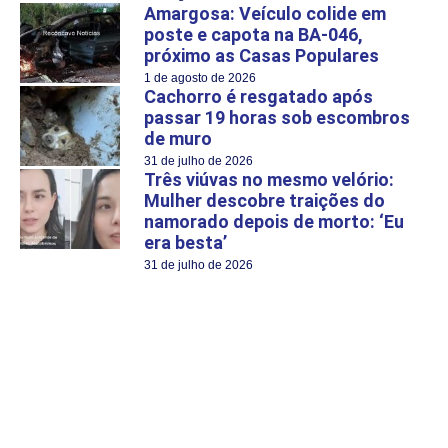
Amargosa: Veículo colide em
poste e capota na BA-046,
próximo as Casas Populares
1 de agosto de 2026
Cachorro é resgatado após
passar 19 horas sob escombros
de muro
31 de julho de 2026
Três viúvas no mesmo velório:
Mulher descobre traições do
namorado depois de morto: ‘Eu
era besta’
31 de julho de 2026