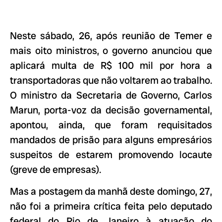
Neste sábado, 26, após reunião de Temer e
mais oito ministros, o governo anunciou que
aplicará multa de R$ 100 mil por hora a
transportadoras que não voltarem ao trabalho.
O ministro da Secretaria de Governo, Carlos
Marun, porta-voz da decisão governamental,
apontou, ainda, que foram requisitados
mandados de prisão para alguns empresários
suspeitos de estarem promovendo locaute
(greve de empresas).
Mas a postagem da manhã deste domingo, 27,
não foi a primeira crítica feita pelo deputado
federal do Rio de Janeiro à atuação do