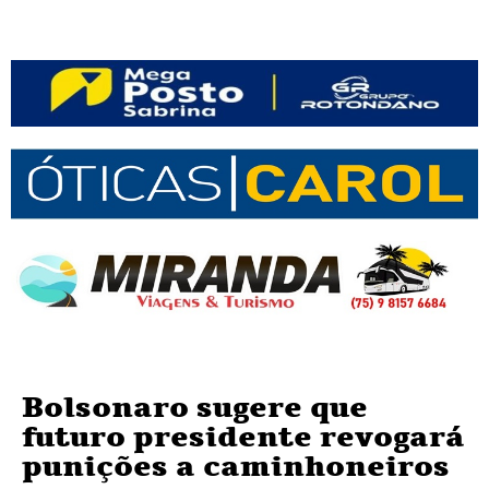
Bolsonaro sugere que
futuro presidente revogará
punições a caminhoneiros