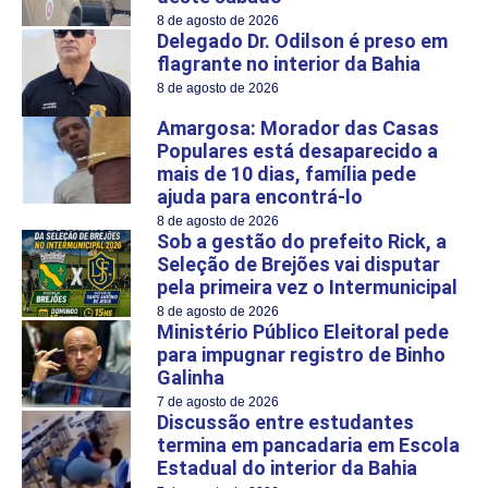
8 de agosto de 2026
Delegado Dr. Odilson é preso em
flagrante no interior da Bahia
8 de agosto de 2026
Amargosa: Morador das Casas
Populares está desaparecido a
mais de 10 dias, família pede
ajuda para encontrá-lo
8 de agosto de 2026
Sob a gestão do prefeito Rick, a
Seleção de Brejões vai disputar
pela primeira vez o Intermunicipal
8 de agosto de 2026
Ministério Público Eleitoral pede
para impugnar registro de Binho
Galinha
7 de agosto de 2026
Discussão entre estudantes
termina em pancadaria em Escola
Estadual do interior da Bahia