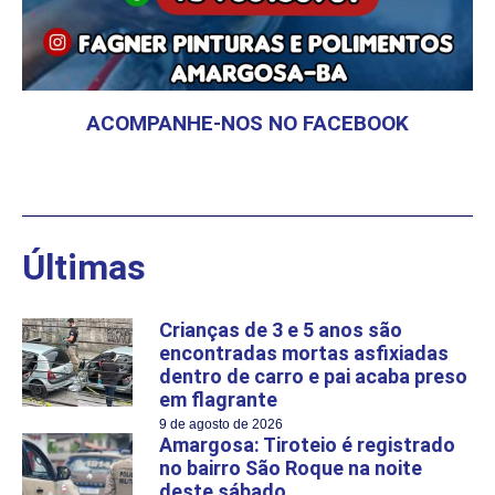
ACOMPANHE-NOS NO FACEBOOK
Últimas
Crianças de 3 e 5 anos são
encontradas mortas asfixiadas
dentro de carro e pai acaba preso
em flagrante
9 de agosto de 2026
Amargosa: Tiroteio é registrado
no bairro São Roque na noite
deste sábado