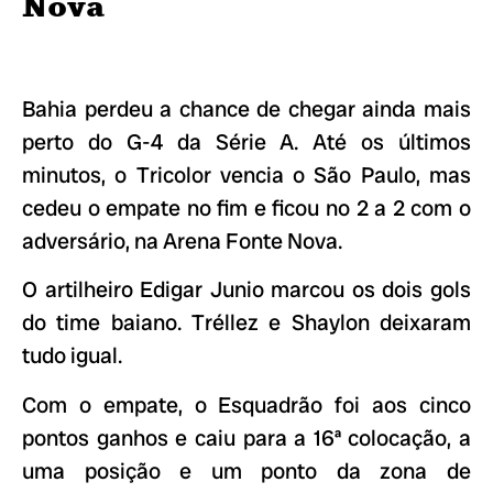
Nova
Bahia perdeu a chance de chegar ainda mais
perto do G-4 da Série A. Até os últimos
minutos, o Tricolor vencia o São Paulo, mas
cedeu o empate no fim e ficou no 2 a 2 com o
adversário, na Arena Fonte Nova.
O artilheiro Edigar Junio marcou os dois gols
do time baiano. Tréllez e Shaylon deixaram
tudo igual.
Com o empate, o Esquadrão foi aos cinco
pontos ganhos e caiu para a 16ª colocação, a
uma posição e um ponto da zona de