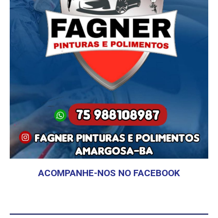
ACOMPANHE-NOS NO FACEBOOK