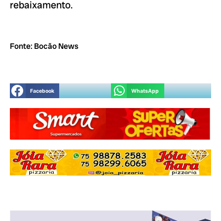
rebaixamento.
Fonte: Bocão News
Facebook
WhatsApp