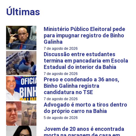
Últimas
Ministério Público Eleitoral pede
para impugnar registro de Binho
Galinha
7 de agosto de 2026
Discussão entre estudantes
termina em pancadaria em Escola
Estadual do interior da Bahia
7 de agosto de 2026
Preso e condenado a 36 anos,
Binho Galinha registra
candidatura no TSE
7 de agosto de 2026
Advogado é morto a tiros dentro
do próprio carro na Bahia
5 de agosto de 2026
Jovem de 20 anos é encontrada
morta na garagem de casa em