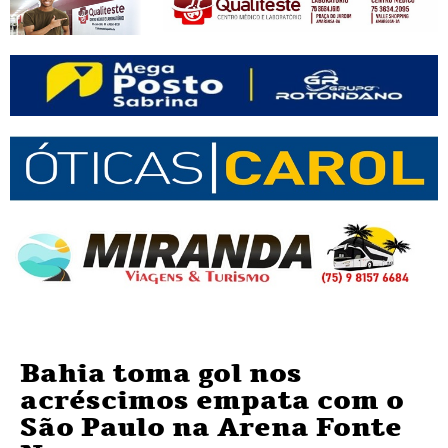
Bahia toma gol nos
acréscimos empata com o
São Paulo na Arena Fonte