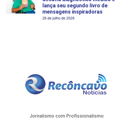
lança seu segundo livro de
mensagens inspiradoras
26 de julho de 2026
Jornalismo com Profissionalismo