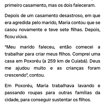
primeiro casamento, mas os dois faleceram.
Depois de um casamento desastroso, em que
era agredida pelo marido, Maria contou que se
casou novamente e teve sete filhas. Depois,
ficou viúva.
“Meu marido faleceu, então comecei a
trabalhar para criar meus filhos. Comprei uma
casa em Poxoréu (a 259 km de Cuiabá). Deus
me ajudou muito e as crianças foram
crescendo”, contou.
Em Poxoréu, Maria trabalhava lavando e
passando roupas para outras famílias da
cidade, para conseguir sustentar os filhos.