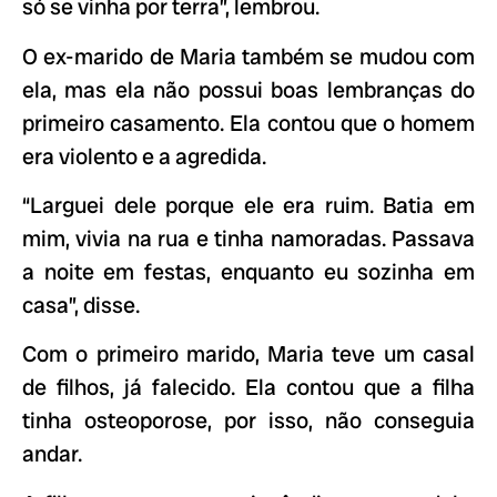
só se vinha por terra”, lembrou.
O ex-marido de Maria também se mudou com
ela, mas ela não possui boas lembranças do
primeiro casamento. Ela contou que o homem
era violento e a agredida.
“Larguei dele porque ele era ruim. Batia em
mim, vivia na rua e tinha namoradas. Passava
a noite em festas, enquanto eu sozinha em
casa”, disse.
Com o primeiro marido, Maria teve um casal
de filhos, já falecido. Ela contou que a filha
tinha osteoporose, por isso, não conseguia
andar.