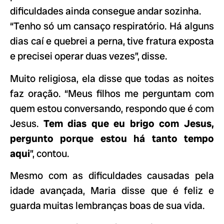
dificuldades ainda consegue andar sozinha.
“Tenho só um cansaço respiratório. Há alguns
dias caí e quebrei a perna, tive fratura exposta
e precisei operar duas vezes”, disse.
Muito religiosa, ela disse que todas as noites
faz oração. “Meus filhos me perguntam com
quem estou conversando, respondo que é com
Jesus.
Tem dias que eu brigo com Jesus,
pergunto porque estou há tanto tempo
aqui
”, contou.
Mesmo com as dificuldades causadas pela
idade avançada, Maria disse que é feliz e
guarda muitas lembranças boas de sua vida.