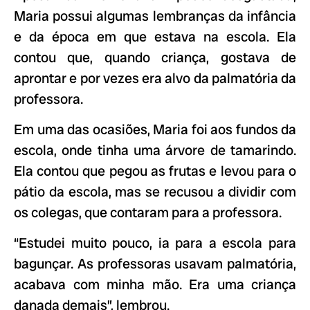
Maria possui algumas lembranças da infância
e da época em que estava na escola. Ela
contou que, quando criança, gostava de
aprontar e por vezes era alvo da palmatória da
professora.
Em uma das ocasiões, Maria foi aos fundos da
escola, onde tinha uma árvore de tamarindo.
Ela contou que pegou as frutas e levou para o
pátio da escola, mas se recusou a dividir com
os colegas, que contaram para a professora.
“Estudei muito pouco, ia para a escola para
bagunçar. As professoras usavam palmatória,
acabava com minha mão. Era uma criança
danada demais”, lembrou.