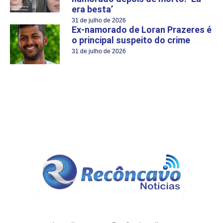
era besta’
31 de julho de 2026
Ex-namorado de Loran Prazeres é
o principal suspeito do crime
31 de julho de 2026