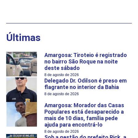
Últimas
Amargosa: Tiroteio é registrado
no bairro São Roque na noite
deste sábado
8 de agosto de 2026
Delegado Dr. Odilson é preso em
flagrante no interior da Bahia
8 de agosto de 2026
Amargosa: Morador das Casas
Populares está desaparecido a
mais de 10 dias, família pede
ajuda para encontrá-lo
8 de agosto de 2026
Sob a gestão do prefeito Rick, a