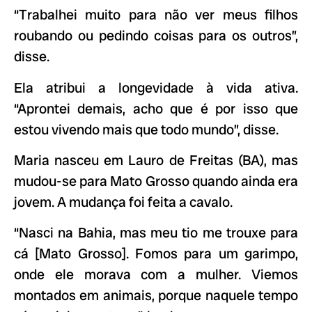
“Trabalhei muito para não ver meus filhos
roubando ou pedindo coisas para os outros”,
disse.
Ela atribui a longevidade à vida ativa.
“Aprontei demais, acho que é por isso que
estou vivendo mais que todo mundo”, disse.
Maria nasceu em Lauro de Freitas (BA), mas
mudou-se para Mato Grosso quando ainda era
jovem. A mudança foi feita a cavalo.
“Nasci na Bahia, mas meu tio me trouxe para
cá [Mato Grosso]. Fomos para um garimpo,
onde ele morava com a mulher. Viemos
montados em animais, porque naquele tempo