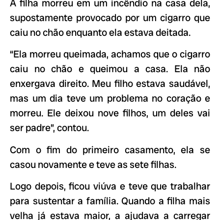
A filha morreu em um incêndio na casa dela,
supostamente provocado por um cigarro que
caiu no chão enquanto ela estava deitada.
“Ela morreu queimada, achamos que o cigarro
caiu no chão e queimou a casa. Ela não
enxergava direito. Meu filho estava saudável,
mas um dia teve um problema no coração e
morreu. Ele deixou nove filhos, um deles vai
ser padre”, contou.
Com o fim do primeiro casamento, ela se
casou novamente e teve as sete filhas.
Logo depois, ficou viúva e teve que trabalhar
para sustentar a família. Quando a filha mais
velha já estava maior, a ajudava a carregar