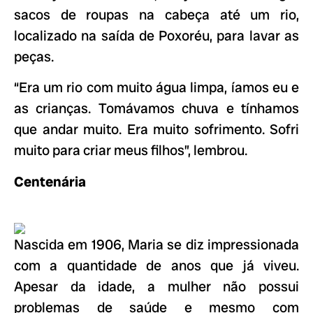
sacos de roupas na cabeça até um rio,
localizado na saída de Poxoréu, para lavar as
peças.
“Era um rio com muito água limpa, íamos eu e
as crianças. Tomávamos chuva e tínhamos
que andar muito. Era muito sofrimento. Sofri
muito para criar meus filhos”, lembrou.
Centenária
Nascida em 1906, Maria se diz impressionada
com a quantidade de anos que já viveu.
Apesar da idade, a mulher não possui
problemas de saúde e mesmo com