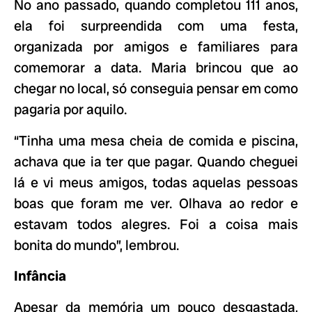
No ano passado, quando completou 111 anos,
ela foi surpreendida com uma festa,
organizada por amigos e familiares para
comemorar a data. Maria brincou que ao
chegar no local, só conseguia pensar em como
pagaria por aquilo.
“Tinha uma mesa cheia de comida e piscina,
achava que ia ter que pagar. Quando cheguei
lá e vi meus amigos, todas aquelas pessoas
boas que foram me ver. Olhava ao redor e
estavam todos alegres. Foi a coisa mais
bonita do mundo”, lembrou.
Infância
Apesar da memória um pouco desgastada,