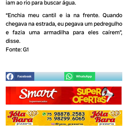
iam ao rio para buscar água.
“Enchia meu cantil e ia na frente. Quando
chegava na estrada, eu pegava um pedregulho
e fazia uma armadilha para eles caírem”,
disse.
Fonte: G1
Facebook
WhatsApp