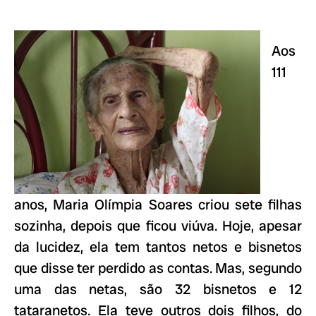
Aos
111
anos, Maria Olímpia Soares criou sete filhas
sozinha, depois que ficou viúva. Hoje, apesar
da lucidez, ela tem tantos netos e bisnetos
que disse ter perdido as contas. Mas, segundo
uma das netas, são 32 bisnetos e 12
tataranetos. Ela teve outros dois filhos, do