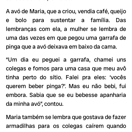
A avó de Maria, que a criou, vendia café, queijo
e bolo para sustentar a família. Das
lembranças com ela, a mulher se lembra de
uma das vezes em que pegou uma garrafa de
pinga que a avó deixava em baixo da cama.
“Um dia eu peguei a garrafa, chamei uns
colegas e fomos para uma casa que meu avô
tinha perto do sítio. Falei pra eles: ‘vocês
querem beber pinga?’. Mas eu não bebi, fui
embora. Sabia que se eu bebesse apanharia
da minha avó”, contou.
Maria também se lembra que gostava de fazer
armadilhas para os colegas caírem quando