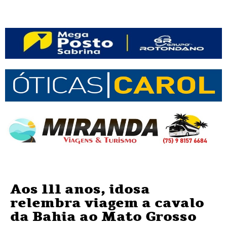
Aos 111 anos, idosa
relembra viagem a cavalo
da Bahia ao Mato Grosso