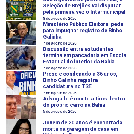
Seleção de Brejões vai disputar
pela primeira vez o Intermunicipal
8 de agosto de 2026
Ministério Público Eleitoral pede
para impugnar registro de Binho
Galinha
7 de agosto de 2026
Discussão entre estudantes
termina em pancadaria em Escola
Estadual do interior da Bahia
7 de agosto de 2026
Preso e condenado a 36 anos,
Binho Galinha registra
candidatura no TSE
7 de agosto de 2026
Advogado é morto a tiros dentro
do próprio carro na Bahia
5 de agosto de 2026
Jovem de 20 anos é encontrada
morta na garagem de casa em