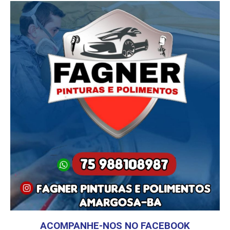
ACOMPANHE-NOS NO FACEBOOK