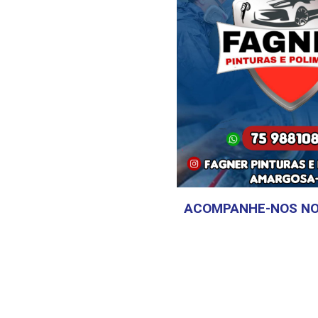
ACOMPANHE-NOS NO