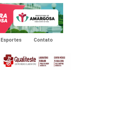
Esportes
Contato