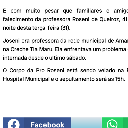
É com muito pesar que familiares e ami
falecimento da professora Roseni de Queiroz, 41
noite desta terça-feira (31).
Joseni era professora da rede municipal de Ama
na Creche Tia Maru. Ela enfrentava um problema
internada desde o ultimo sábado.
O Corpo da Pro Roseni está sendo velado na 
Hospital Municipal e o sepultamento será as 15h.
Facebook