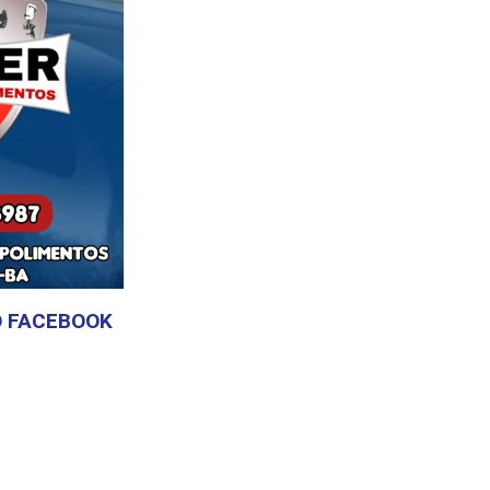
 FACEBOOK