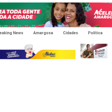
eaking News
Amargosa
Cidades
Política