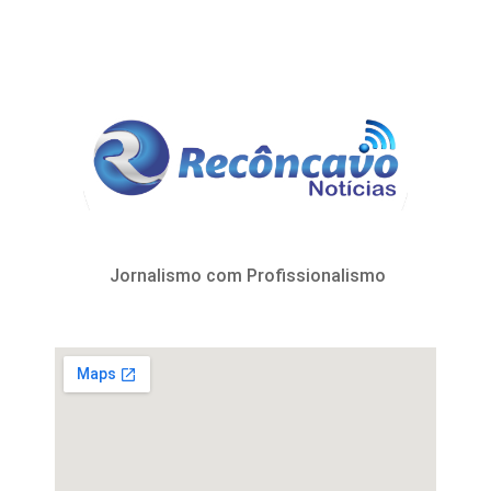
Jornalismo com Profissionalismo