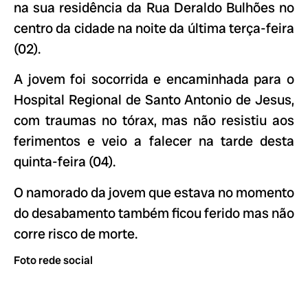
na sua residência da Rua Deraldo Bulhões no
centro da cidade na noite da última terça-feira
(02).
A jovem foi socorrida e encaminhada para o
Hospital Regional de Santo Antonio de Jesus,
com traumas no tórax, mas não resistiu aos
ferimentos e veio a falecer na tarde desta
quinta-feira (04).
O namorado da jovem que estava no momento
do desabamento também ficou ferido mas não
corre risco de morte.
Foto rede social