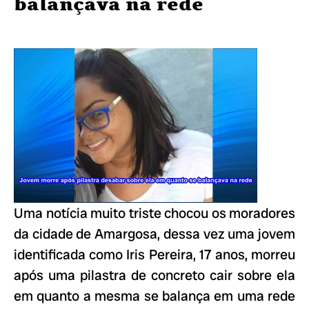
balançava na rede
Uma notícia muito triste chocou os moradores
da cidade de Amargosa, dessa vez uma jovem
identificada como Iris Pereira, 17 anos, morreu
após uma pilastra de concreto cair sobre ela
em quanto a mesma se balança em uma rede