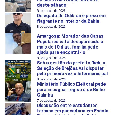
deste sábado
8 de agosto de 2026
Delegado Dr. Odilson é preso em
flagrante no interior da Bahia
8 de agosto de 2026
Amargosa: Morador das Casas
Populares está desaparecido a
mais de 10 dias, família pede
ajuda para encontrá-lo
8 de agosto de 2026
Sob a gestão do prefeito Rick, a
Seleção de Brejões vai disputar
pela primeira vez o Intermunicipal
8 de agosto de 2026
Ministério Público Eleitoral pede
para impugnar registro de Binho
Galinha
7 de agosto de 2026
Discussão entre estudantes
termina em pancadaria em Escola