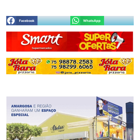
Facebook
WhatsApp