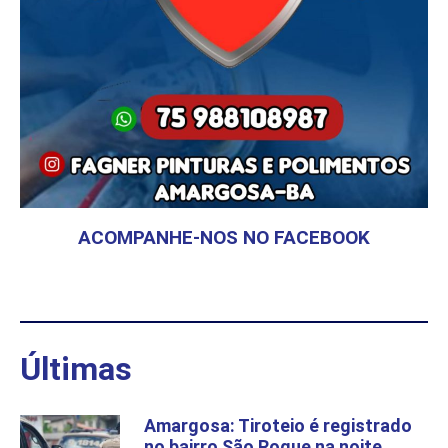
ACOMPANHE-NOS NO FACEBOOK
Últimas
Amargosa: Tiroteio é registrado
no bairro São Roque na noite