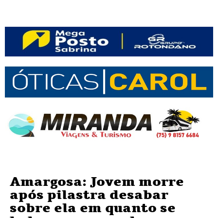
Amargosa: Jovem morre
após pilastra desabar
sobre ela em quanto se