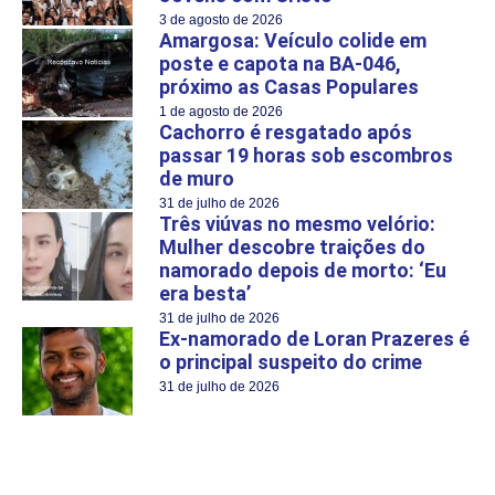
3 de agosto de 2026
Amargosa: Veículo colide em
poste e capota na BA-046,
próximo as Casas Populares
1 de agosto de 2026
Cachorro é resgatado após
passar 19 horas sob escombros
de muro
31 de julho de 2026
Três viúvas no mesmo velório:
Mulher descobre traições do
namorado depois de morto: ‘Eu
era besta’
31 de julho de 2026
Ex-namorado de Loran Prazeres é
o principal suspeito do crime
31 de julho de 2026