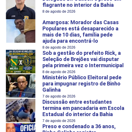
flagrante no interior da Bahia
8 de agosto de 2026
Amargosa: Morador das Casas
Populares está desaparecido a
mais de 10 dias, família pede
ajuda para encontrá-lo
8 de agosto de 2026
Sob a gestão do prefeito Rick, a
Seleção de Brejões vai disputar
pela primeira vez o Intermunicipal
8 de agosto de 2026
Ministério Público Eleitoral pede
para impugnar registro de Binho
Galinha
7 de agosto de 2026
Discussão entre estudantes
termina em pancadaria em Escola
Estadual do interior da Bahia
7 de agosto de 2026
Preso e condenado a 36 anos,