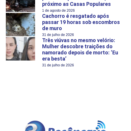
próximo as Casas Populares
1 de agosto de 2026
Cachorro é resgatado após
passar 19 horas sob escombros
de muro
31 de julho de 2026
Três viúvas no mesmo velório:
Mulher descobre traições do
namorado depois de morto: ‘Eu
era besta’
31 de julho de 2026