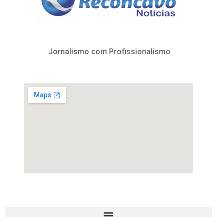
Jornalismo com Profissionalismo