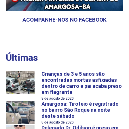
ACOMPANHE-NOS NO FACEBOOK
Últimas
Crianças de 3 e 5 anos são
encontradas mortas asfixiadas
dentro de carro e pai acaba preso
em flagrante
9 de agosto de 2026
Amargosa: Tiroteio é registrado
no bairro São Roque na noite
deste sábado
8 de agosto de 2026
Delegado Dr. Odilson é preso em