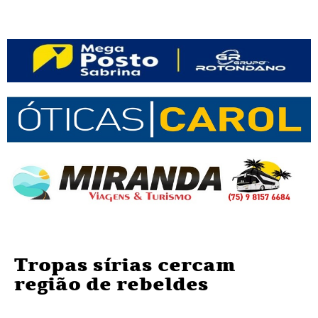
Tropas sírias cercam
região de rebeldes