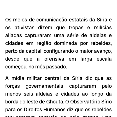
Os meios de comunicação estatais da Síria e
os ativistas dizem que tropas e milícias
aliadas capturaram uma série de aldeias e
cidades em região dominada por rebeldes,
perto da capital, configurando o maior avanço,
desde que a ofensiva em larga escala
começou, no mês passado.
A mídia militar central da Síria diz que as
forças governamentais capturaram pelo
menos seis aldeias e cidades ao longo da
borda do leste de Ghouta. O Observatório Sírio
para os Direitos Humanos diz que os rebeldes