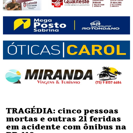
TRAGÉDIA: cinco pessoas
mortas e outras 21 feridas
em acidente com ônibus na