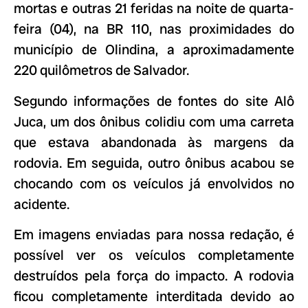
mortas e outras 21 feridas na noite de quarta-
feira (04), na BR 110, nas proximidades do
município de Olindina, a aproximadamente
220 quilômetros de Salvador.
Segundo informações de fontes do site Alô
Juca, um dos ônibus colidiu com uma carreta
que estava abandonada às margens da
rodovia. Em seguida, outro ônibus acabou se
chocando com os veículos já envolvidos no
acidente.
Em imagens enviadas para nossa redação, é
possível ver os veículos completamente
destruídos pela força do impacto. A rodovia
ficou completamente interditada devido ao