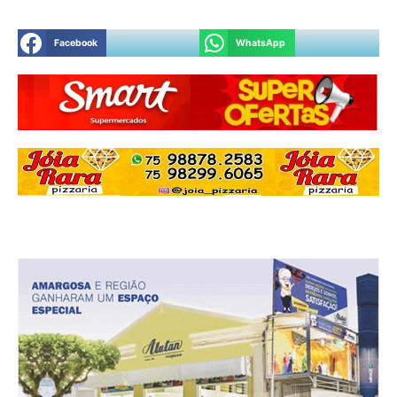
Facebook
WhatsApp