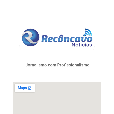
Jornalismo com Profissionalismo