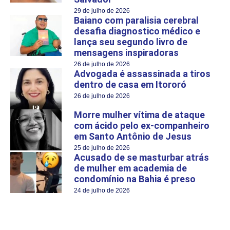
29 de julho de 2026
Baiano com paralisia cerebral
desafia diagnostico médico e
lança seu segundo livro de
mensagens inspiradoras
26 de julho de 2026
Advogada é assassinada a tiros
dentro de casa em Itororó
26 de julho de 2026
Morre mulher vítima de ataque
com ácido pelo ex-companheiro
em Santo Antônio de Jesus
25 de julho de 2026
Acusado de se masturbar atrás
de mulher em academia de
condomínio na Bahia é preso
24 de julho de 2026