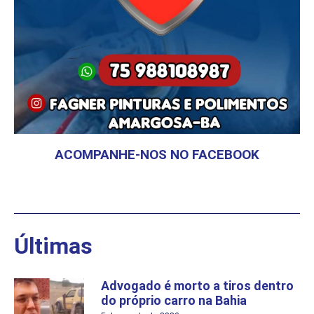
ACOMPANHE-NOS NO FACEBOOK
Últimas
Advogado é morto a tiros dentro
do próprio carro na Bahia