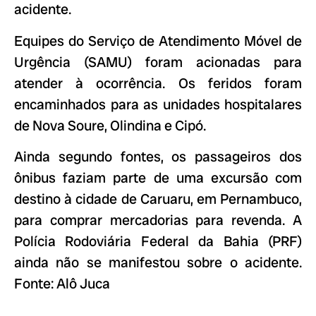
acidente.
Equipes do Serviço de Atendimento Móvel de
Urgência (SAMU) foram acionadas para
atender à ocorrência. Os feridos foram
encaminhados para as unidades hospitalares
de Nova Soure, Olindina e Cipó.
Ainda segundo fontes, os passageiros dos
ônibus faziam parte de uma excursão com
destino à cidade de Caruaru, em Pernambuco,
para comprar mercadorias para revenda. A
Polícia Rodoviária Federal da Bahia (PRF)
ainda não se manifestou sobre o acidente.
Fonte: Alô Juca