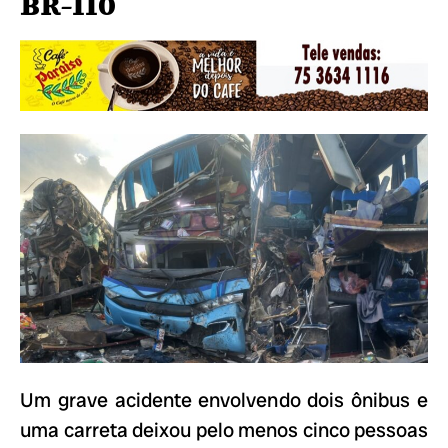
BR-110
Um grave acidente envolvendo dois ônibus e
uma carreta deixou pelo menos cinco pessoas