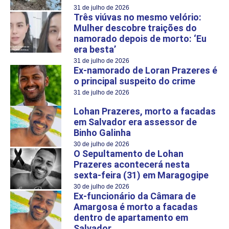
31 de julho de 2026
Três viúvas no mesmo velório:
Mulher descobre traições do
namorado depois de morto: ‘Eu
era besta’
31 de julho de 2026
Ex-namorado de Loran Prazeres é
o principal suspeito do crime
31 de julho de 2026
Lohan Prazeres, morto a facadas
em Salvador era assessor de
Binho Galinha
30 de julho de 2026
O Sepultamento de Lohan
Prazeres acontecerá nesta
sexta-feira (31) em Maragogipe
30 de julho de 2026
Ex-funcionário da Câmara de
Amargosa é morto a facadas
dentro de apartamento em
Salvador