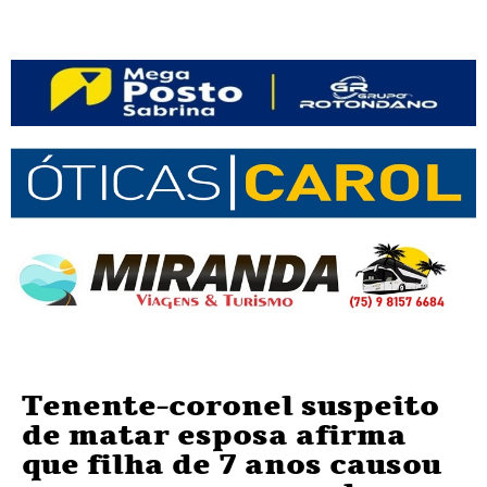
Tenente-coronel suspeito
de matar esposa afirma
que filha de 7 anos causou