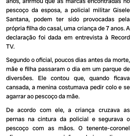
anos, afirmou que as marcas encontradas no
pescoço da esposa, a policial militar Gisele
Santana, podem ter sido provocadas pela
própria filha do casal, uma criança de 7 anos. A
declaração foi dada em entrevista à Record
TV.
Segundo o oficial, poucos dias antes da morte,
mãe e filha passaram o dia em um parque de
diversões. Ele contou que, quando ficava
cansada, a menina costumava pedir colo e se
agarrar ao pescoço da mãe.
De acordo com ele, a criança cruzava as
pernas na cintura da policial e segurava o
pescoço com as mãos. O tenente-coronel