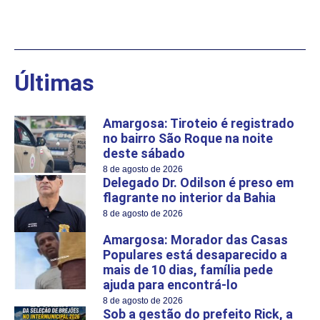
Últimas
Amargosa: Tiroteio é registrado
no bairro São Roque na noite
deste sábado
8 de agosto de 2026
Delegado Dr. Odilson é preso em
flagrante no interior da Bahia
8 de agosto de 2026
Amargosa: Morador das Casas
Populares está desaparecido a
mais de 10 dias, família pede
ajuda para encontrá-lo
8 de agosto de 2026
Sob a gestão do prefeito Rick, a