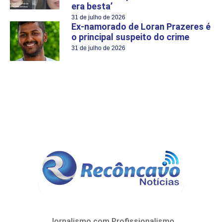
era besta’
31 de julho de 2026
Ex-namorado de Loran Prazeres é
o principal suspeito do crime
31 de julho de 2026
Jornalismo com Profissionalismo