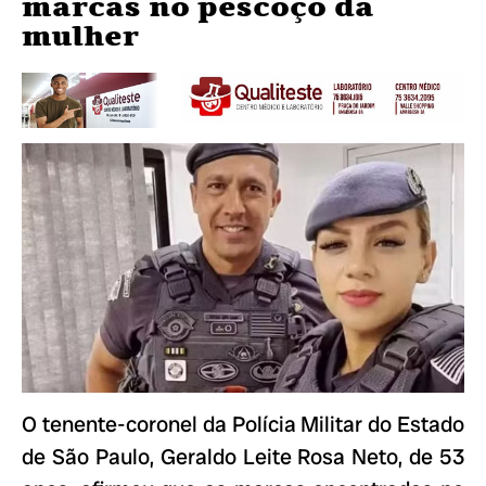
marcas no pescoço da
mulher
O tenente-coronel da Polícia Militar do Estado
de São Paulo, Geraldo Leite Rosa Neto, de 53