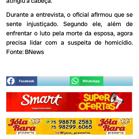
atingiu a cabeça.
Durante a entrevista, o oficial afirmou que se
sente injustiçado. Segundo ele, além de
enfrentar o luto pela morte da esposa, agora
precisa lidar com a suspeita de homicídio.
Fonte: BNews
Facebook
WhatsApp