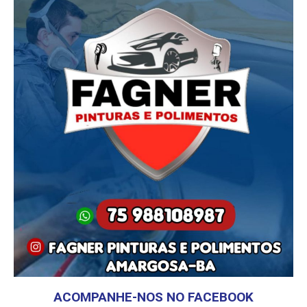
ACOMPANHE-NOS NO FACEBOOK