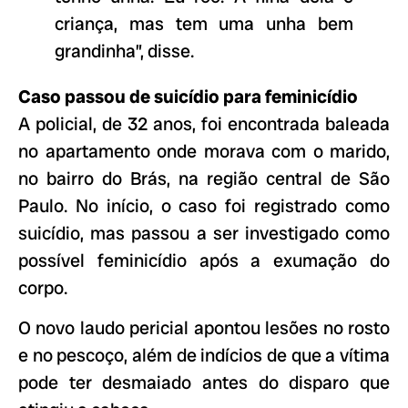
criança, mas tem uma unha bem
grandinha”, disse.
Caso passou de suicídio para feminicídio
A policial, de 32 anos, foi encontrada baleada
no apartamento onde morava com o marido,
no bairro do Brás, na região central de São
Paulo. No início, o caso foi registrado como
suicídio, mas passou a ser investigado como
possível feminicídio após a exumação do
corpo.
O novo laudo pericial apontou lesões no rosto
e no pescoço, além de indícios de que a vítima
pode ter desmaiado antes do disparo que