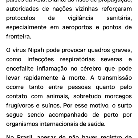
autoridades de nações vizinhas reforçaram
protocolos de vigilância sanitária,
especialmente em aeroportos e pontos de
fronteira.
O vírus Nipah pode provocar quadros graves,
como infecções respiratórias severas e
encefalite inflamação no cérebro que pode
levar rapidamente à morte. A transmissão
ocorre tanto entre pessoas quanto pelo
contato com animais, sobretudo morcegos
frugívoros e suínos. Por esse motivo, o surto
segue sendo acompanhado de perto por
organismos internacionais de saúde.
No Brasil, apesar de não haver registro de