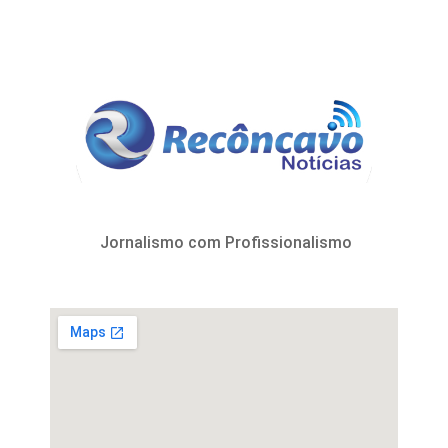
Jornalismo com Profissionalismo