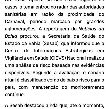
casos, o tema entrou no radar das autoridades
sanitárias em razão da proximidade do
Carnaval, período marcado por grandes
aglomerações. A reportagem do
Notícias da
Bahia
procurou a Secretaria da Saúde do
Estado da Bahia (Sesab), que informou que o
Centro de Informações Estratégicas em
Vigilância em Saúde (CIEVS) Nacional realizou
uma análise de risco baseada nas evidências
disponíveis. Segundo a avaliação, o cenário
atual é classificado como de baixo risco para o
país, com manutenção do monitoramento
contínuo.
A Sesab destacou ainda que, até o momento,