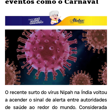
eventos como o Carnaval
O recente surto do vírus Nipah na Índia voltou
a acender o sinal de alerta entre autoridades
de saúde ao redor do mundo. Considerada