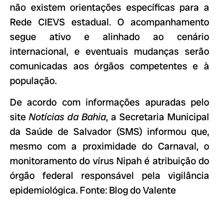
não existem orientações específicas para a
Rede CIEVS estadual. O acompanhamento
segue ativo e alinhado ao cenário
internacional, e eventuais mudanças serão
comunicadas aos órgãos competentes e à
população.
De acordo com informações apuradas pelo
site
Notícias da Bahia
, a Secretaria Municipal
da Saúde de Salvador (SMS) informou que,
mesmo com a proximidade do Carnaval, o
monitoramento do vírus Nipah é atribuição do
órgão federal responsável pela vigilância
epidemiológica. Fonte: Blog do Valente