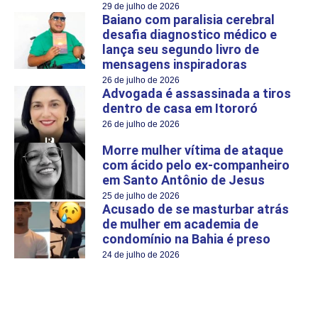
29 de julho de 2026
Baiano com paralisia cerebral
desafia diagnostico médico e
lança seu segundo livro de
mensagens inspiradoras
26 de julho de 2026
Advogada é assassinada a tiros
dentro de casa em Itororó
26 de julho de 2026
Morre mulher vítima de ataque
com ácido pelo ex-companheiro
em Santo Antônio de Jesus
25 de julho de 2026
Acusado de se masturbar atrás
de mulher em academia de
condomínio na Bahia é preso
24 de julho de 2026