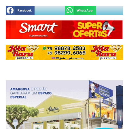
Facebook
WhatsApp