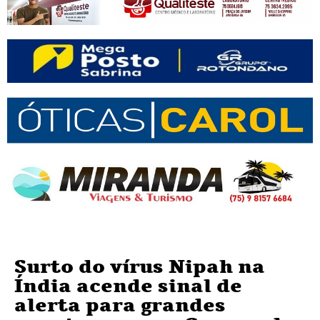
Surto do vírus Nipah na
Índia acende sinal de
alerta para grandes