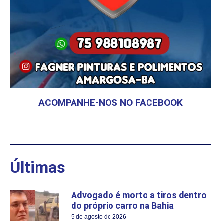
ACOMPANHE-NOS NO FACEBOOK
Últimas
Advogado é morto a tiros dentro
do próprio carro na Bahia
5 de agosto de 2026