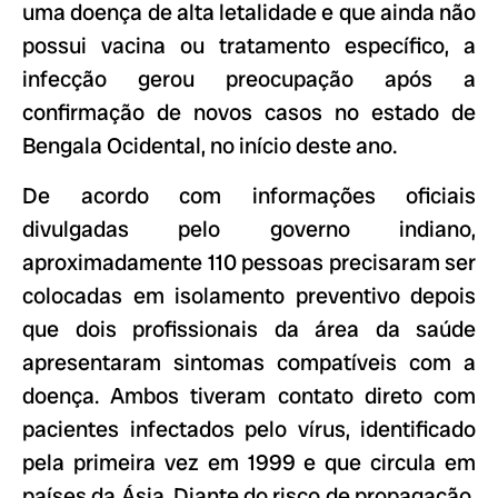
uma doença de alta letalidade e que ainda não
possui vacina ou tratamento específico, a
infecção gerou preocupação após a
confirmação de novos casos no estado de
Bengala Ocidental, no início deste ano.
De acordo com informações oficiais
divulgadas pelo governo indiano,
aproximadamente 110 pessoas precisaram ser
colocadas em isolamento preventivo depois
que dois profissionais da área da saúde
apresentaram sintomas compatíveis com a
doença. Ambos tiveram contato direto com
pacientes infectados pelo vírus, identificado
pela primeira vez em 1999 e que circula em
países da Ásia. Diante do risco de propagação,