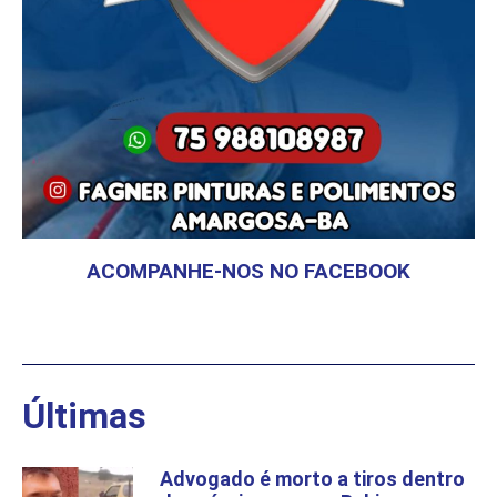
ACOMPANHE-NOS NO FACEBOOK
Últimas
Advogado é morto a tiros dentro