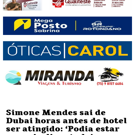
Simone Mendes sai de
Dubai horas antes de hotel
ser atingido: ‘Podia estar