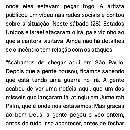
onde eles estavam pegar fogo. A artista
publicou um vídeo nas redes sociais e contou
sobre a situação. Neste sábado (28), Estados
Unidos e Israel atacaram o Irã, país vizinho ao
que a cantora visitava. Ainda não há detalhes
se o incêndio tem relação com os ataques.
“Acabamos de chegar aqui em São Paulo.
Depois que a gente pousou, ficamos sabendo
que está tendo uma guerra no Irã. A gente
acabou de ver uma notícia aqui, que um dos
mísseis que lançaram lá, atingiu em Jumeirah
Palm, que é onde nós estávamos. Mas graças
ao bom Deus, a gente pegou o voo ontem,
antes de tudo isso acontecer, antes de fechar