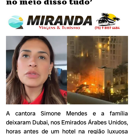
no meio disso tudo’
A cantora Simone Mendes e a família
deixaram Dubai, nos Emirados Árabes Unidos,
horas antes de um hotel na região luxuosa