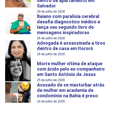
dentro de apartamento em
Salvador
29 de julho de 2026
Baiano com paralisia cerebral
desafia diagnostico médico e
lança seu segundo livro de
mensagens inspiradoras
26 de julho de 2026
Advogada é assassinada a tiros
dentro de casa em Itororó
26 de julho de 2026
Morre mulher vítima de ataque
com ácido pelo ex-companheiro
em Santo Antônio de Jesus
25 de julho de 2026
Acusado de se masturbar atrás
de mulher em academia de
condomínio na Bahia é preso
24 de julho de 2026