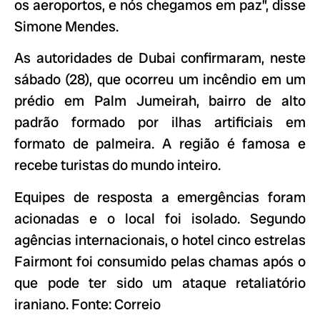
os aeroportos, e nós chegamos em paz”, disse
Simone Mendes.
As autoridades de Dubai confirmaram, neste
sábado (28), que ocorreu um incêndio em um
prédio em Palm Jumeirah, bairro de alto
padrão formado por ilhas artificiais em
formato de palmeira. A região é famosa e
recebe turistas do mundo inteiro.
Equipes de resposta a emergências foram
acionadas e o local foi isolado. Segundo
agências internacionais, o hotel cinco estrelas
Fairmont foi consumido pelas chamas após o
que pode ter sido um ataque retaliatório
iraniano. Fonte: Correio