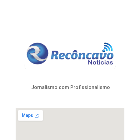
Jornalismo com Profissionalismo