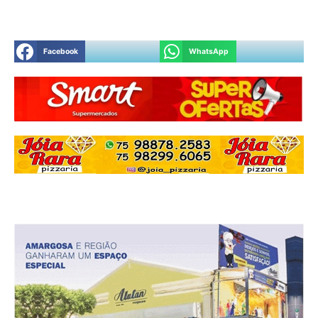
Facebook
WhatsApp