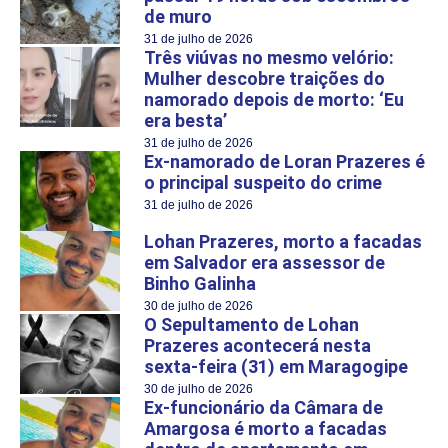
de muro
31 de julho de 2026
Três viúvas no mesmo velório:
Mulher descobre traições do
namorado depois de morto: ‘Eu
era besta’
31 de julho de 2026
Ex-namorado de Loran Prazeres é
o principal suspeito do crime
31 de julho de 2026
Lohan Prazeres, morto a facadas
em Salvador era assessor de
Binho Galinha
30 de julho de 2026
O Sepultamento de Lohan
Prazeres acontecerá nesta
sexta-feira (31) em Maragogipe
30 de julho de 2026
Ex-funcionário da Câmara de
Amargosa é morto a facadas