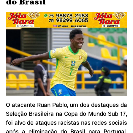
do Brasil
O atacante Ruan Pablo, um dos destaques da
Seleção Brasileira na Copa do Mundo Sub-17,
foi alvo de ataques racistas nas redes sociais
após a eliminação do Brasil para Portugal,