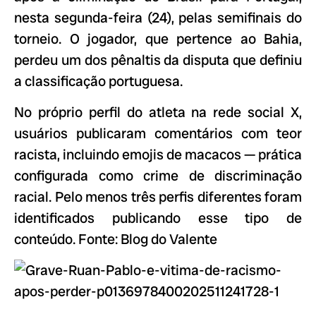
nesta segunda-feira (24), pelas semifinais do
torneio. O jogador, que pertence ao Bahia,
perdeu um dos pênaltis da disputa que definiu
a classificação portuguesa.
No próprio perfil do atleta na rede social X,
usuários publicaram comentários com teor
racista, incluindo emojis de macacos — prática
configurada como crime de discriminação
racial. Pelo menos três perfis diferentes foram
identificados publicando esse tipo de
conteúdo. Fonte: Blog do Valente