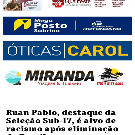
Ruan Pablo, destaque da
Seleção Sub-17, é alvo de
racismo após eliminação