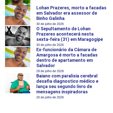
Lohan Prazeres, morto a facadas
em Salvador era assessor de
Binho Galinha
30 de julho de 2026
O Sepultamento de Lohan
Prazeres acontecerá nesta
sexta-feira (31) em Maragogipe
30 de julho de 2026
Ex-funcionário da Câmara de
Amargosa é morto a facadas
dentro de apartamento em
Salvador
29 de julho de 2026
Baiano com paralisia cerebral
desafia diagnostico médico e
lança seu segundo livro de
mensagens inspiradoras
26 de julho de 2026