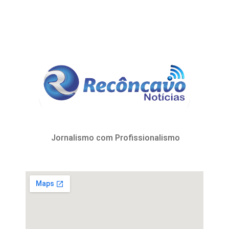
Jornalismo com Profissionalismo