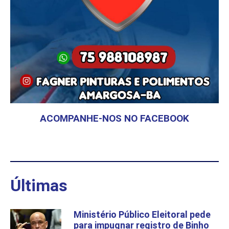
ACOMPANHE-NOS NO FACEBOOK
Últimas
Ministério Público Eleitoral pede
para impugnar registro de Binho