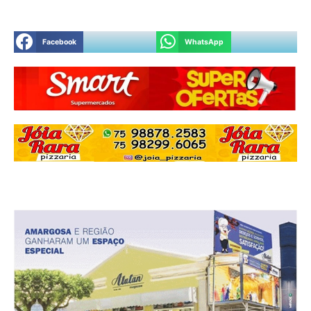
Facebook
WhatsApp