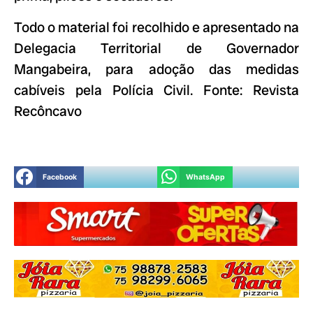
Todo o material foi recolhido e apresentado na
Delegacia Territorial de Governador
Mangabeira, para adoção das medidas
cabíveis pela Polícia Civil. Fonte: Revista
Recôncavo
Facebook
WhatsApp