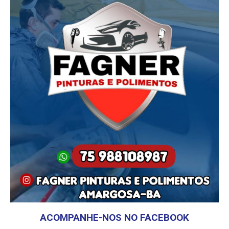
ACOMPANHE-NOS NO FACEBOOK