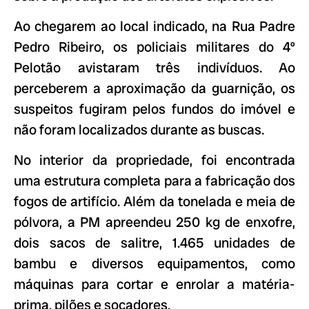
Ao chegarem ao local indicado, na Rua Padre
Pedro Ribeiro, os policiais militares do 4º
Pelotão avistaram três indivíduos. Ao
perceberem a aproximação da guarnição, os
suspeitos fugiram pelos fundos do imóvel e
não foram localizados durante as buscas.
No interior da propriedade, foi encontrada
uma estrutura completa para a fabricação dos
fogos de artifício. Além da tonelada e meia de
pólvora, a PM apreendeu 250 kg de enxofre,
dois sacos de salitre, 1.465 unidades de
bambu e diversos equipamentos, como
máquinas para cortar e enrolar a matéria-
prima, pilões e socadores.