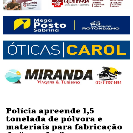
Polícia apreende 1,5
tonelada de pólvora e
materiais para fabricação