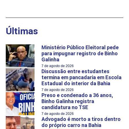
Últimas
Ministério Público Eleitoral pede
para impugnar registro de Binho
Galinha
7 de agosto de 2026
Discussão entre estudantes
termina em pancadaria em Escola
Estadual do interior da Bahia
7 de agosto de 2026
Preso e condenado a 36 anos,
Binho Galinha registra
candidatura no TSE
7 de agosto de 2026
Advogado é morto a tiros dentro
do próprio carro na Bahia