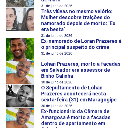
31 de julho de 2026
Três viúvas no mesmo velório:
Mulher descobre traições do
namorado depois de morto: ‘Eu
era besta’
31 de julho de 2026
Ex-namorado de Loran Prazeres é
o principal suspeito do crime
31 de julho de 2026
Lohan Prazeres, morto a facadas
em Salvador era assessor de
Binho Galinha
30 de julho de 2026
O Sepultamento de Lohan
Prazeres acontecerá nesta
sexta-feira (31) em Maragogipe
30 de julho de 2026
Ex-funcionário da Câmara de
Amargosa é morto a facadas
dentro de apartamento em