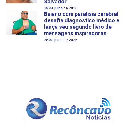
Salvador
29 de julho de 2026
Baiano com paralisia cerebral
desafia diagnostico médico e
lança seu segundo livro de
mensagens inspiradoras
26 de julho de 2026