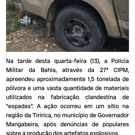
Na tarde desta quarta-feira (13), a Polícia
Militar da Bahia, através da 27ª CIPM,
apreendeu aproximadamente 1,5 tonelada de
pólvora e uma vasta quantidade de materiais
utilizados na fabricação clandestina de
“espadas”. A ação ocorreu em um sítio na
região da Tiririca, no município de Governador
Mangabeira, após denúncias de populares
sobre a produção dos artefatos explosivos.