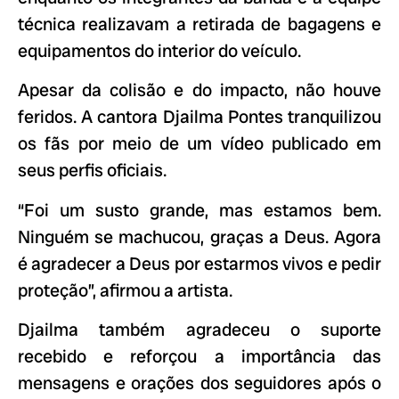
técnica realizavam a retirada de bagagens e
equipamentos do interior do veículo.
Apesar da colisão e do impacto, não houve
feridos. A cantora Djailma Pontes tranquilizou
os fãs por meio de um vídeo publicado em
seus perfis oficiais.
“Foi um susto grande, mas estamos bem.
Ninguém se machucou, graças a Deus. Agora
é agradecer a Deus por estarmos vivos e pedir
proteção”, afirmou a artista.
Djailma também agradeceu o suporte
recebido e reforçou a importância das
mensagens e orações dos seguidores após o