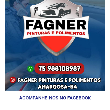
ACOMPANHE-NOS NO FACEBOOK