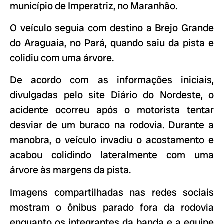
município de Imperatriz, no Maranhão.
O veículo seguia com destino a Brejo Grande
do Araguaia, no Pará, quando saiu da pista e
colidiu com uma árvore.
De acordo com as informações iniciais,
divulgadas pelo site Diário do Nordeste, o
acidente ocorreu após o motorista tentar
desviar de um buraco na rodovia. Durante a
manobra, o veículo invadiu o acostamento e
acabou colidindo lateralmente com uma
árvore às margens da pista.
Imagens compartilhadas nas redes sociais
mostram o ônibus parado fora da rodovia
enquanto os integrantes da banda e a equipe