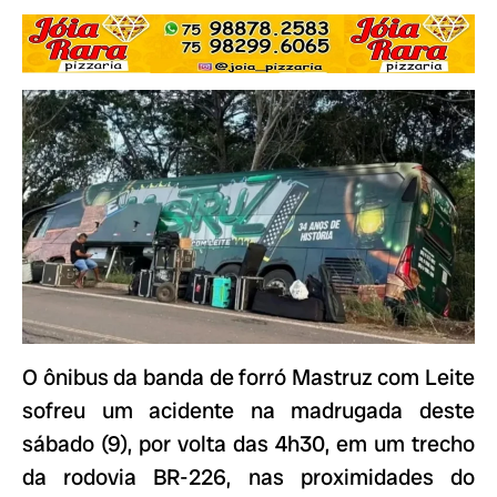
O ônibus da banda de forró Mastruz com Leite
sofreu um acidente na madrugada deste
sábado (9), por volta das 4h30, em um trecho
da rodovia BR-226, nas proximidades do