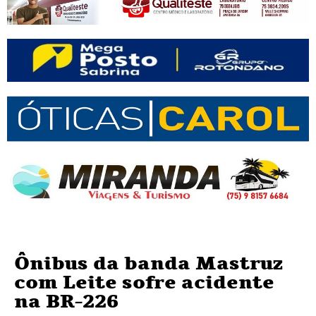
Ônibus da banda Mastruz
com Leite sofre acidente
na BR-226