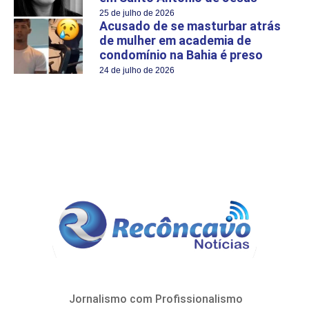
25 de julho de 2026
Acusado de se masturbar atrás
de mulher em academia de
condomínio na Bahia é preso
24 de julho de 2026
Jornalismo com Profissionalismo