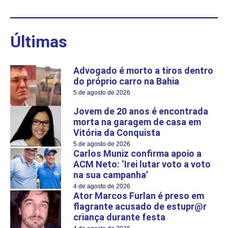
Últimas
Advogado é morto a tiros dentro
do próprio carro na Bahia
5 de agosto de 2026
Jovem de 20 anos é encontrada
morta na garagem de casa em
Vitória da Conquista
5 de agosto de 2026
Carlos Muniz confirma apoio a
ACM Neto: ‘Irei lutar voto a voto
na sua campanha’
4 de agosto de 2026
Ator Marcos Furlan é preso em
flagrante acusado de estupr@r
criança durante festa