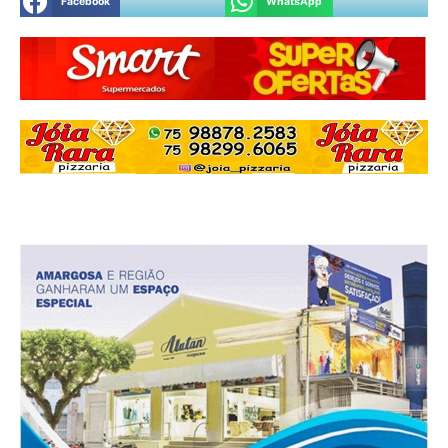
Facebook
WhatsApp