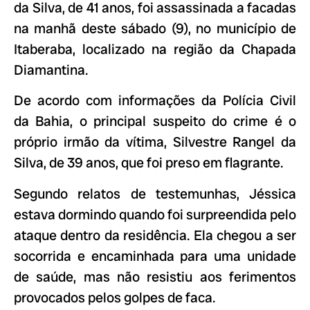
da Silva, de 41 anos, foi assassinada a facadas
na manhã deste sábado (9), no município de
Itaberaba, localizado na região da Chapada
Diamantina.
De acordo com informações da Polícia Civil
da Bahia, o principal suspeito do crime é o
próprio irmão da vítima, Silvestre Rangel da
Silva, de 39 anos, que foi preso em flagrante.
Segundo relatos de testemunhas, Jéssica
estava dormindo quando foi surpreendida pelo
ataque dentro da residência. Ela chegou a ser
socorrida e encaminhada para uma unidade
de saúde, mas não resistiu aos ferimentos
provocados pelos golpes de faca.