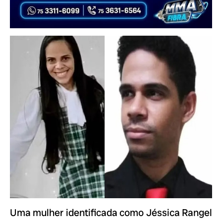
Uma mulher identificada como Jéssica Rangel