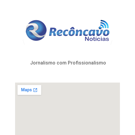
Jornalismo com Profissionalismo