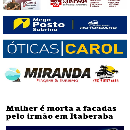
Mulher é morta a facadas
pelo irmão em Itaberaba