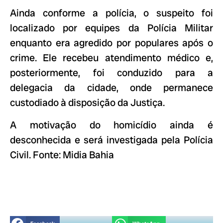
Ainda conforme a polícia, o suspeito foi
localizado por equipes da Polícia Militar
enquanto era agredido por populares após o
crime. Ele recebeu atendimento médico e,
posteriormente, foi conduzido para a
delegacia da cidade, onde permanece
custodiado à disposição da Justiça.
A motivação do homicídio ainda é
desconhecida e será investigada pela Polícia
Civil. Fonte: Midia Bahia