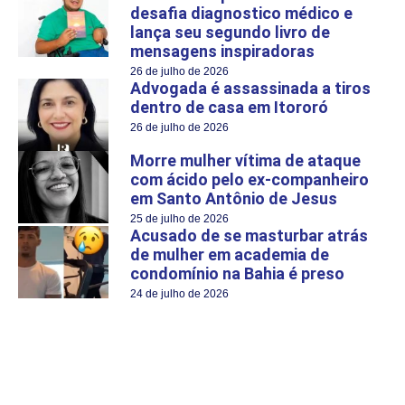
desafia diagnostico médico e
lança seu segundo livro de
mensagens inspiradoras
26 de julho de 2026
Advogada é assassinada a tiros
dentro de casa em Itororó
26 de julho de 2026
Morre mulher vítima de ataque
com ácido pelo ex-companheiro
em Santo Antônio de Jesus
25 de julho de 2026
Acusado de se masturbar atrás
de mulher em academia de
condomínio na Bahia é preso
24 de julho de 2026