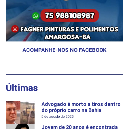
ACOMPANHE-NOS NO FACEBOOK
Últimas
Advogado é morto a tiros dentro
do próprio carro na Bahia
5 de agosto de 2026
Jovem de 20 anos é encontrada