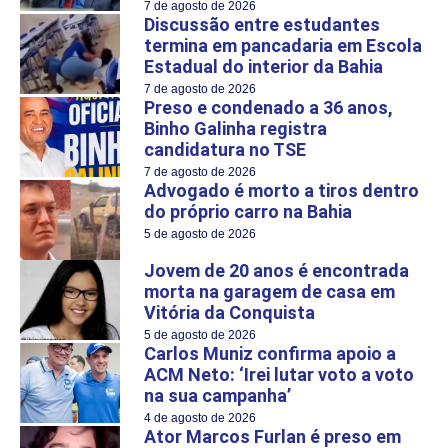
7 de agosto de 2026
Discussão entre estudantes
termina em pancadaria em Escola
Estadual do interior da Bahia
7 de agosto de 2026
Preso e condenado a 36 anos,
Binho Galinha registra
candidatura no TSE
7 de agosto de 2026
Advogado é morto a tiros dentro
do próprio carro na Bahia
5 de agosto de 2026
Jovem de 20 anos é encontrada
morta na garagem de casa em
Vitória da Conquista
5 de agosto de 2026
Carlos Muniz confirma apoio a
ACM Neto: ‘Irei lutar voto a voto
na sua campanha’
4 de agosto de 2026
Ator Marcos Furlan é preso em