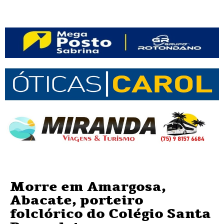
Morre em Amargosa,
Abacate, porteiro
folclórico do Colégio Santa