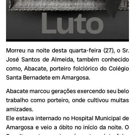
Morreu na noite desta quarta-feira (27), o Sr.
José Santos de Almeida, também conhecido
como, Abacate, porteiro folclórico do Colégio
Santa Bernadete em Amargosa.
Abacate marcou gerações exercendo seu belo
trabalho como porteiro, onde cultivou muitas
amizades.
Ele estava internado no Hospital Municipal de
Amargosa e veio a óbito no início da noite. O