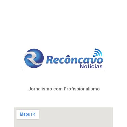
Jornalismo com Profissionalismo