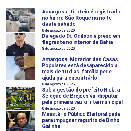
Amargosa: Tiroteio é registrado
no bairro São Roque na noite
deste sábado
8 de agosto de 2026
Delegado Dr. Odilson é preso em
flagrante no interior da Bahia
8 de agosto de 2026
Amargosa: Morador das Casas
Populares está desaparecido a
mais de 10 dias, família pede
ajuda para encontrá-lo
8 de agosto de 2026
Sob a gestão do prefeito Rick, a
Seleção de Brejões vai disputar
pela primeira vez o Intermunicipal
8 de agosto de 2026
Ministério Público Eleitoral pede
para impugnar registro de Binho
Galinha