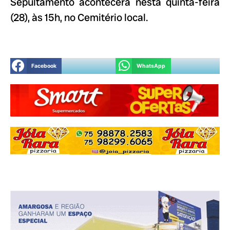
Sepultamento acontecerá nesta quinta-feira
(28), às 15h, no Cemitério local.
Facebook
WhatsApp