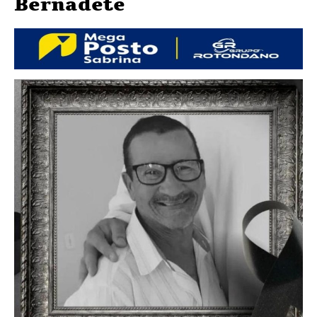
Bernadete