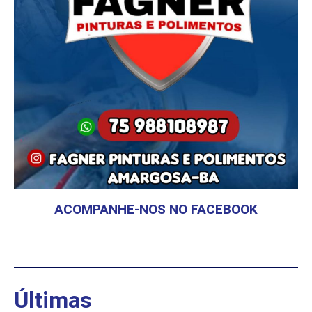
ACOMPANHE-NOS NO FACEBOOK
Últimas