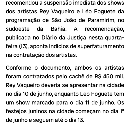
recomendou a suspensão imediata dos shows
dos artistas Rey Vaqueiro e Léo Foguete da
programação de São João de Paramirim, no
sudoeste da Bahia. A recomendação,
publicada no Diário da Justiça nesta quarta-
feira (13), aponta indícios de superfaturamento
na contratação dos artistas.
Conforme o documento, ambos os artistas
foram contratados pelo cachê de R$ 450 mil.
Rey Vaqueiro deveria se apresentar na cidade
no dia 10 de junho, enquanto Leo Foguete tem
um show marcado para o dia 11 de junho. Os
festejos juninos na cidade começam no dia 1º
de junho e seguem até o dia 13.