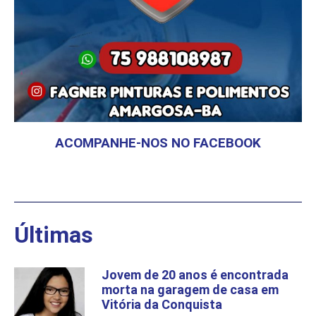
ACOMPANHE-NOS NO FACEBOOK
Últimas
Jovem de 20 anos é encontrada
morta na garagem de casa em
Vitória da Conquista