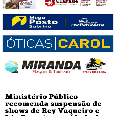
Ministério Público
recomenda suspensão de
shows de Rey Vaqueiro e