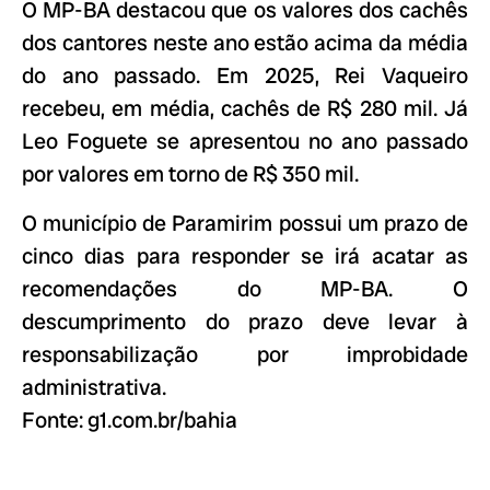
O MP-BA destacou que os valores dos cachês
dos cantores neste ano estão acima da média
do ano passado. Em 2025, Rei Vaqueiro
recebeu, em média, cachês de R$ 280 mil. Já
Leo Foguete se apresentou no ano passado
por valores em torno de R$ 350 mil.
O município de Paramirim possui um prazo de
cinco dias para responder se irá acatar as
recomendações do MP-BA. O
descumprimento do prazo deve levar à
responsabilização por improbidade
administrativa.
Fonte: g1.com.br/bahia