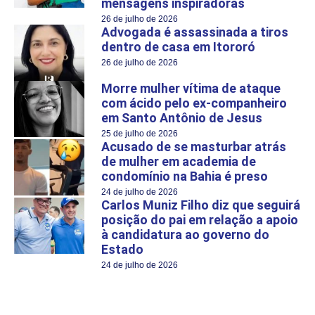
mensagens inspiradoras
26 de julho de 2026
Advogada é assassinada a tiros
dentro de casa em Itororó
26 de julho de 2026
Morre mulher vítima de ataque
com ácido pelo ex-companheiro
em Santo Antônio de Jesus
25 de julho de 2026
Acusado de se masturbar atrás
de mulher em academia de
condomínio na Bahia é preso
24 de julho de 2026
Carlos Muniz Filho diz que seguirá
posição do pai em relação a apoio
à candidatura ao governo do
Estado
24 de julho de 2026