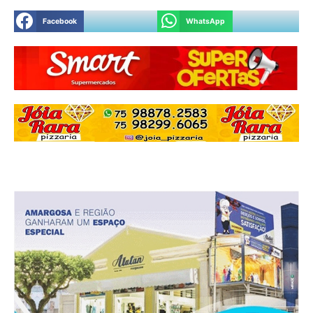
Facebook
WhatsApp