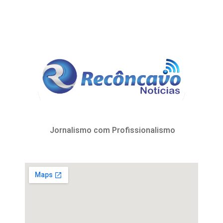
Jornalismo com Profissionalismo