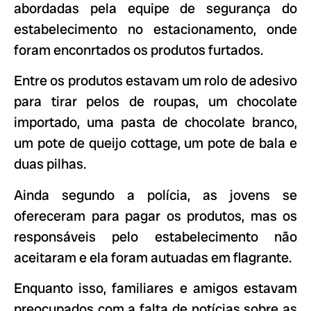
abordadas pela equipe de segurança do
estabelecimento no estacionamento, onde
foram enconrtados os produtos furtados.
Entre os produtos estavam um rolo de adesivo
para tirar pelos de roupas, um chocolate
importado, uma pasta de chocolate branco,
um pote de queijo cottage, um pote de bala e
duas pilhas.
Ainda segundo a polícia, as jovens se
ofereceram para pagar os produtos, mas os
responsáveis pelo estabelecimento não
aceitaram e ela foram autuadas em flagrante.
Enquanto isso, familiares e amigos estavam
preocupados com a falta de notícias sobre as