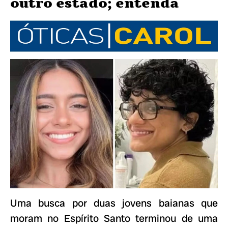
outro estado; entenda
Uma busca por duas jovens baianas que
moram no Espírito Santo terminou de uma