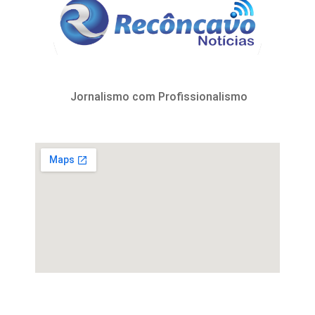
Jornalismo com Profissionalismo