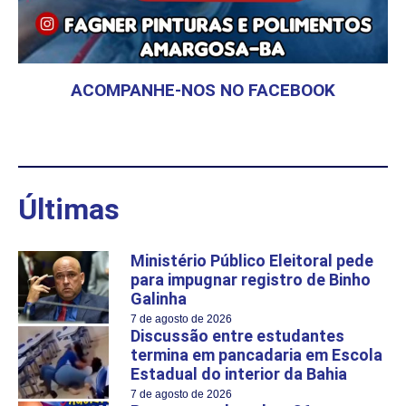
ACOMPANHE-NOS NO FACEBOOK
Últimas
Ministério Público Eleitoral pede
para impugnar registro de Binho
Galinha
7 de agosto de 2026
Discussão entre estudantes
termina em pancadaria em Escola
Estadual do interior da Bahia
7 de agosto de 2026