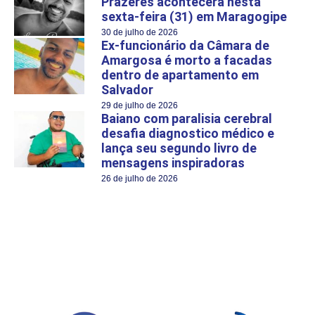
Prazeres acontecerá nesta
sexta-feira (31) em Maragogipe
30 de julho de 2026
Ex-funcionário da Câmara de
Amargosa é morto a facadas
dentro de apartamento em
Salvador
29 de julho de 2026
Baiano com paralisia cerebral
desafia diagnostico médico e
lança seu segundo livro de
mensagens inspiradoras
26 de julho de 2026