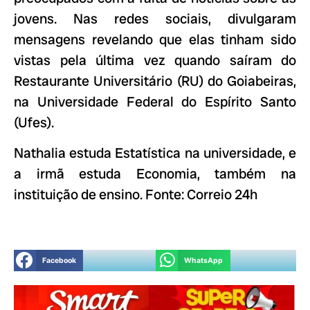
jovens. Nas redes sociais, divulgaram
mensagens revelando que elas tinham sido
vistas pela última vez quando saíram do
Restaurante Universitário (RU) do Goiabeiras,
na Universidade Federal do Espírito Santo
(Ufes).
Nathalia estuda Estatística na universidade, e
a irmã estuda Economia, também na
instituição de ensino. Fonte: Correio 24h
Facebook
WhatsApp