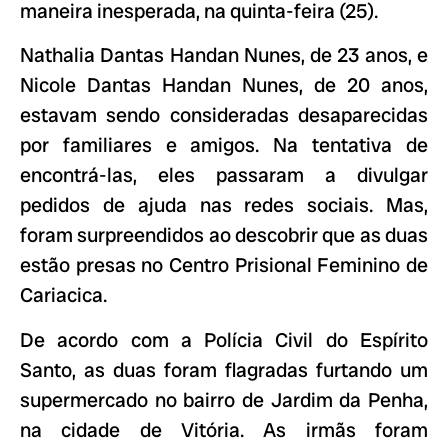
maneira inesperada, na quinta-feira (25).
Nathalia Dantas Handan Nunes, de 23 anos, e
Nicole Dantas Handan Nunes, de 20 anos,
estavam sendo consideradas desaparecidas
por familiares e amigos. Na tentativa de
encontrá-las, eles passaram a divulgar
pedidos de ajuda nas redes sociais. Mas,
foram surpreendidos ao descobrir que as duas
estão presas no Centro Prisional Feminino de
Cariacica.
De acordo com a Polícia Civil do Espírito
Santo, as duas foram flagradas furtando um
supermercado no bairro de Jardim da Penha,
na cidade de Vitória. As irmãs foram