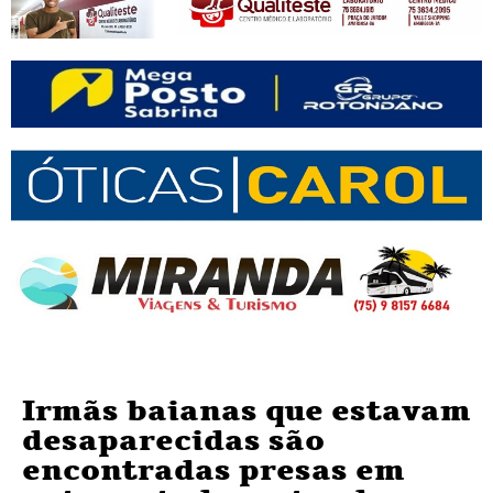
Irmãs baianas que estavam
desaparecidas são
encontradas presas em