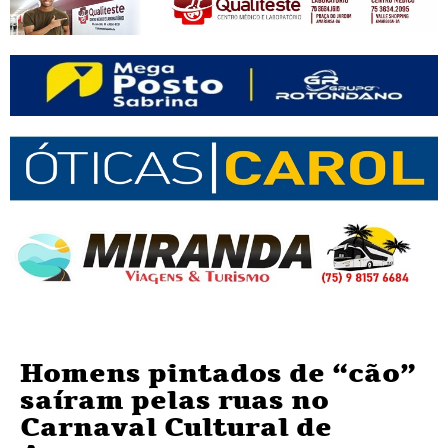
Homens pintados de “cão”
saíram pelas ruas no
Carnaval Cultural de