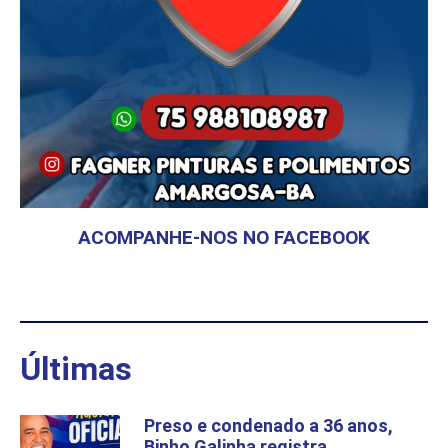
ACOMPANHE-NOS NO FACEBOOK
Últimas
Preso e condenado a 36 anos,
Binho Galinha registra