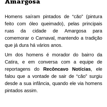
Amargosa
Homens saíram pintados de “cão” (pintura
feito com óleo queimado), pelas principais
ruas da cidade de Amargosa para
comemorar o Carnaval, mantendo a tradição
que já dura há vários anos.
Um dos homens é morador do bairro da
Catira, e em conversa com a equipe de
reportagens do
Recôncavo Notícias
, ele
falou que a vontade de sair de “cão” surgiu
desde a sua infância, quando ele via homens
pintados assim.