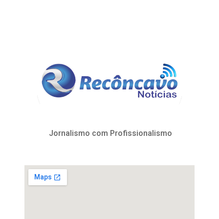
Jornalismo com Profissionalismo