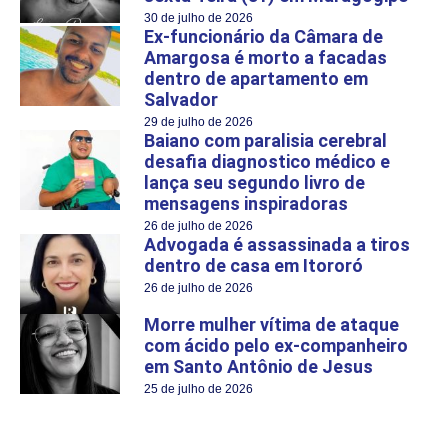
30 de julho de 2026
Ex-funcionário da Câmara de
Amargosa é morto a facadas
dentro de apartamento em
Salvador
29 de julho de 2026
Baiano com paralisia cerebral
desafia diagnostico médico e
lança seu segundo livro de
mensagens inspiradoras
26 de julho de 2026
Advogada é assassinada a tiros
dentro de casa em Itororó
26 de julho de 2026
Morre mulher vítima de ataque
com ácido pelo ex-companheiro
em Santo Antônio de Jesus
25 de julho de 2026