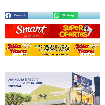
Facebook
WhatsApp