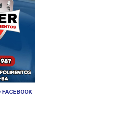
 FACEBOOK