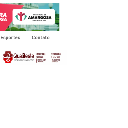
Esportes
Contato