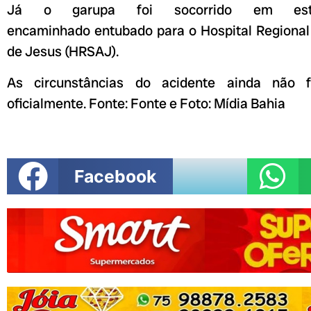
Já o garupa foi socorrido em es
encaminhado entubado para o Hospital Regional
de Jesus (HRSAJ).
As circunstâncias do acidente ainda não f
oficialmente. Fonte: Fonte e Foto: Mídia Bahia
Facebook