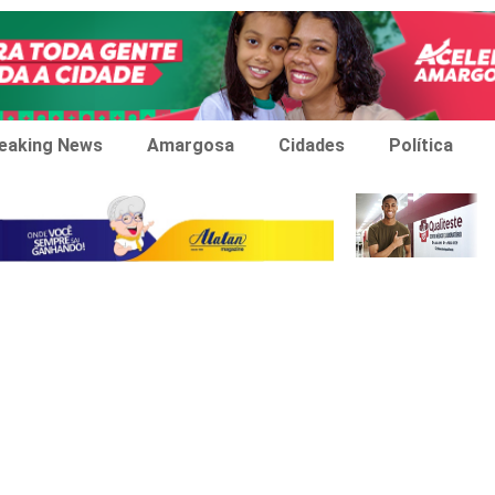
eaking News
Amargosa
Cidades
Política