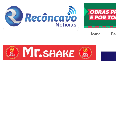
Home
Br