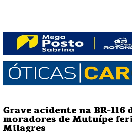
Grave acidente na BR-116 
moradores de Mutuípe fer
Milagres