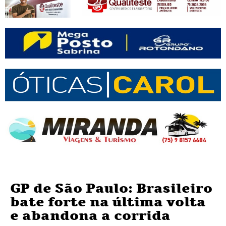
GP de São Paulo: Brasileiro
bate forte na última volta
e abandona a corrida