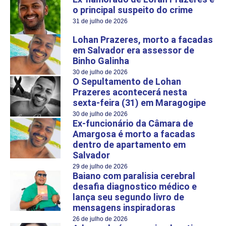
o principal suspeito do crime
31 de julho de 2026
Lohan Prazeres, morto a facadas
em Salvador era assessor de
Binho Galinha
30 de julho de 2026
O Sepultamento de Lohan
Prazeres acontecerá nesta
sexta-feira (31) em Maragogipe
30 de julho de 2026
Ex-funcionário da Câmara de
Amargosa é morto a facadas
dentro de apartamento em
Salvador
29 de julho de 2026
Baiano com paralisia cerebral
desafia diagnostico médico e
lança seu segundo livro de
mensagens inspiradoras
26 de julho de 2026