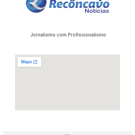
Jornalismo com Profissionalismo