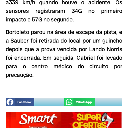
a339 km/h quando houve o acidente. Os
sensores registraram 34G no primeiro
impacto e 57G no segundo.
Bortoleto parou na área de escape da pista, e
a Sauber foi retirada do local por um guincho
depois que a prova vencida por Lando Norris
foi encerrada. Em seguida, Gabriel foi levado
para o centro médico do circuito por
precaução.
Facebook
WhatsApp