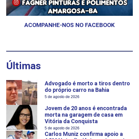
ACOMPANHE-NOS NO FACEBOOK
Últimas
Advogado é morto a tiros dentro
do próprio carro na Bahia
5 de agosto de 2026
Jovem de 20 anos é encontrada
morta na garagem de casa em
Vitória da Conquista
5 de agosto de 2026
Carlos Muniz confirma apoio a