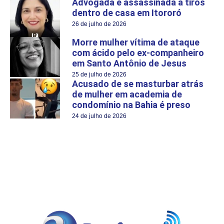
Advogada é assassinada a tiros
dentro de casa em Itororó
26 de julho de 2026
Morre mulher vítima de ataque
com ácido pelo ex-companheiro
em Santo Antônio de Jesus
25 de julho de 2026
Acusado de se masturbar atrás
de mulher em academia de
condomínio na Bahia é preso
24 de julho de 2026