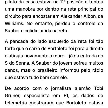
piloto da casa estava na 11ª posição e tentou
uma manobra por dentro na reta principal do
circuito para encostar em Alexander Albon, da
Williams. No entanto, perdeu o controle da
Sauber e colidiu ainda na reta.
A pancada do lado esquerdo da reta foi tão
forte que o carro de Bortoleto foi para a direita
e atingiu novamente o muro – já na entrada do
S do Senna. A Sauber do jovem sofreu muitos
danos, mas o brasileiro informou pelo rádio
que estava tudo bem com ele.
De acordo com o jornalista alemão Tobi
Gruner, especialista em F1, os dados de
telemetria mostraram que Bortoleto estava