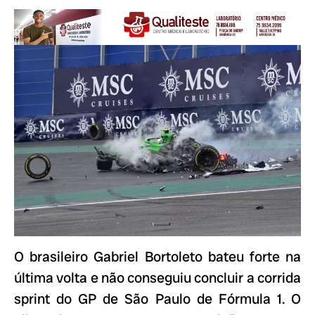
O brasileiro Gabriel Bortoleto bateu forte na
última volta e não conseguiu concluir a corrida
sprint do GP de São Paulo de Fórmula 1. O