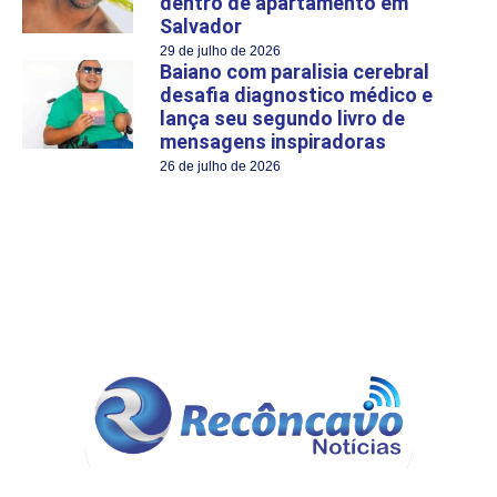
dentro de apartamento em
Salvador
29 de julho de 2026
Baiano com paralisia cerebral
desafia diagnostico médico e
lança seu segundo livro de
mensagens inspiradoras
26 de julho de 2026