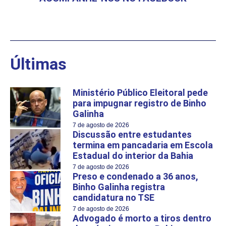
Últimas
Ministério Público Eleitoral pede
para impugnar registro de Binho
Galinha
7 de agosto de 2026
Discussão entre estudantes
termina em pancadaria em Escola
Estadual do interior da Bahia
7 de agosto de 2026
Preso e condenado a 36 anos,
Binho Galinha registra
candidatura no TSE
7 de agosto de 2026
Advogado é morto a tiros dentro