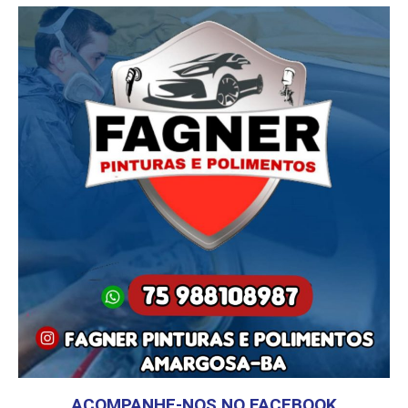
ACOMPANHE-NOS NO FACEBOOK