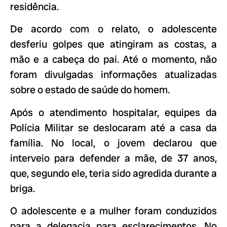
residência.
De acordo com o relato, o adolescente
desferiu golpes que atingiram as costas, a
mão e a cabeça do pai. Até o momento, não
foram divulgadas informações atualizadas
sobre o estado de saúde do homem.
Após o atendimento hospitalar, equipes da
Polícia Militar se deslocaram até a casa da
família. No local, o jovem declarou que
interveio para defender a mãe, de 37 anos,
que, segundo ele, teria sido agredida durante a
briga.
O adolescente e a mulher foram conduzidos
para a delegacia para esclarecimentos. No