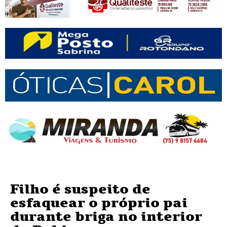
Filho é suspeito de
esfaquear o próprio pai
durante briga no interior