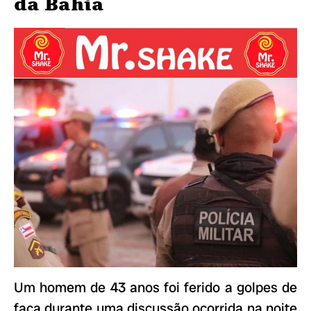
da Bahia
Um homem de 43 anos foi ferido a golpes de
faca durante uma discussão ocorrida na noite