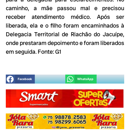
caminho, a mãe passou mal e precisou
receber atendimento médico. Após ser
liberada, ela e o filho foram encaminhados à
Delegacia Territorial de Riachão do Jacuípe,
onde prestaram depoimento e foram liberados
em seguida. Fonte: G1
Facebook
WhatsApp