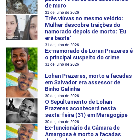
de muro
31 de julho de 2026
Três viúvas no mesmo velório:
Mulher descobre traições do
namorado depois de morto: ‘Eu
era besta’
31 de julho de 2026
Ex-namorado de Loran Prazeres é
o principal suspeito do crime
31 de julho de 2026
Lohan Prazeres, morto a facadas
em Salvador era assessor de
Binho Galinha
30 de julho de 2026
O Sepultamento de Lohan
Prazeres acontecerá nesta
sexta-feira (31) em Maragogipe
30 de julho de 2026
Ex-funcionário da Câmara de
Amargosa é morto a facadas