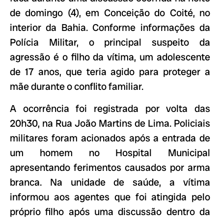
de domingo (4), em Conceição do Coité, no
interior da Bahia. Conforme informações da
Polícia Militar, o principal suspeito da
agressão é o filho da vítima, um adolescente
de 17 anos, que teria agido para proteger a
mãe durante o conflito familiar.
A ocorrência foi registrada por volta das
20h30, na Rua João Martins de Lima. Policiais
militares foram acionados após a entrada de
um homem no Hospital Municipal
apresentando ferimentos causados por arma
branca. Na unidade de saúde, a vítima
informou aos agentes que foi atingida pelo
próprio filho após uma discussão dentro da