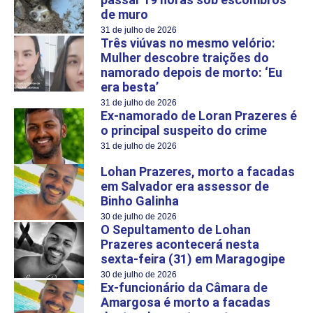
de muro
31 de julho de 2026
Três viúvas no mesmo velório:
Mulher descobre traições do
namorado depois de morto: ‘Eu
era besta’
31 de julho de 2026
Ex-namorado de Loran Prazeres é
o principal suspeito do crime
31 de julho de 2026
Lohan Prazeres, morto a facadas
em Salvador era assessor de
Binho Galinha
30 de julho de 2026
O Sepultamento de Lohan
Prazeres acontecerá nesta
sexta-feira (31) em Maragogipe
30 de julho de 2026
Ex-funcionário da Câmara de
Amargosa é morto a facadas