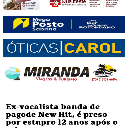
Ex-vocalista banda de
pagode New Hit, é preso
por estupro 12 anos após o