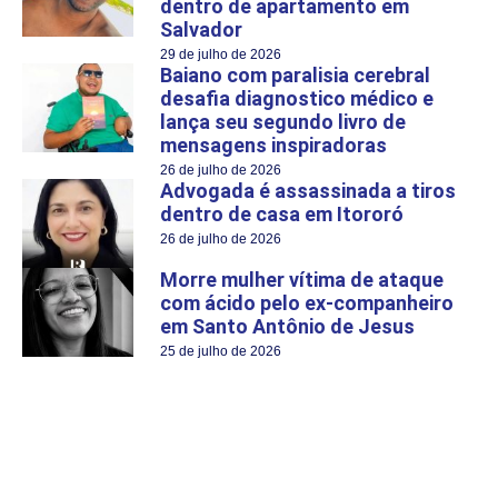
dentro de apartamento em
Salvador
29 de julho de 2026
Baiano com paralisia cerebral
desafia diagnostico médico e
lança seu segundo livro de
mensagens inspiradoras
26 de julho de 2026
Advogada é assassinada a tiros
dentro de casa em Itororó
26 de julho de 2026
Morre mulher vítima de ataque
com ácido pelo ex-companheiro
em Santo Antônio de Jesus
25 de julho de 2026