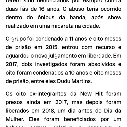
terem sido denunciados por estupro contra
duas fãs de 16 anos. O abuso teria ocorrido
dentro do ônibus da banda, após show
realizado em uma micareta na cidade.
O grupo foi condenado a 11 anos e oito meses
de prisão em 2015, entrou com recurso e
aguardou o novo julgamento em liberdade. Em
2017, dois investigados foram absolvidos e
oito foram condenados a 10 anos e oito meses
de prisão, entre eles Dudu Martins.
Os oito ex-integrantes da New Hit foram
presos ainda em 2017, mas depois foram
liberados em 2018, um dia antes do Dia da
Mulher. Eles foram beneficiados por um