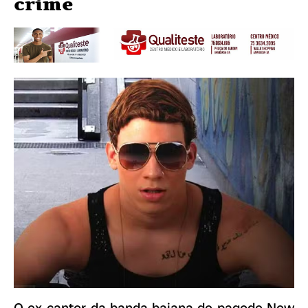
crime