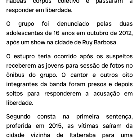
habeas corpus coletivo e passaram a
responder em liberdade.
O grupo foi denunciado pelas duas
adolescentes de 16 anos em outubro de 2012,
após um show na cidade de Ruy Barbosa.
O estupro teria ocorrido após os suspeitos
receberem as jovens para sessão de fotos no
ônibus do grupo. O cantor e outros oito
integrantes da banda foram presos e depois
soltos para responderem a acusação em
liberdade.
Segundo consta na primeira sentença,
proferida em 2015, as vítimas saíram da
cidade vizinha de Itaberaba para uma