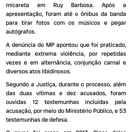
micareta em Ruy Barbosa. Após a
apresentação, foram até o ônibus da banda
para tirar fotos com os músicos e pegar
autógrafos.
A denúncia do MP apontou que foi praticado,
mediante extrema violência, por repetidas
vezes e em alternância, conjunção carnal e
diversos atos libidinosos.
Segundo a Justiça, durante o processo, além
das duas vítimas e dez acusados, foram
ouvidas 12 testemunhas incluídas pela
acusação, por meio do Ministério Público, e 53
testemunhas de defesa.