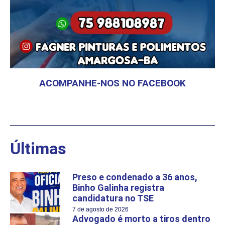
ACOMPANHE-NOS NO FACEBOOK
Últimas
Preso e condenado a 36 anos,
Binho Galinha registra
candidatura no TSE
7 de agosto de 2026
Advogado é morto a tiros dentro