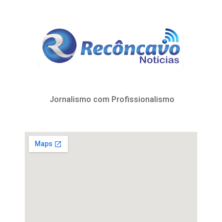
Jornalismo com Profissionalismo