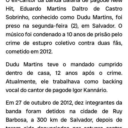
O ex-cantor da banda baiana de pagode New
Hit, Eduardo Martins Daltro de Castro
Sobrinho, conhecido como Dudu Martins, foi
preso na segunda-feira (2), em Salvador. O
músico foi condenado a 10 anos de prisão pelo
crime de estupro coletivo contra duas fãs,
cometido em 2012.
Dudu Martins teve o mandado cumprido
dentro de casa, 12 anos após o crime.
Atualmente, ele trabalhava como backing
vocal do cantor de pagode Igor Kannário.
Em 27 de outubro de 2012, dez integrantes da
banda foram detidos na cidade de Ruy
Barbosa, a 300 km de Salvador, depois de