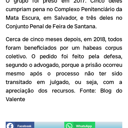
O grupo foi preso em 2017. Cinco deles
cumpriam pena no Complexo Penitenciário da
Mata Escura, em Salvador, e três deles no
Conjunto Penal de Feira de Santana.
Cerca de cinco meses depois, em 2018, todos
foram beneficiados por um habeas corpus
coletivo. O pedido foi feito pela defesa,
segundo o advogado, porque a prisão ocorreu
mesmo após o processo não ter sido
transitado em julgado, ou seja, com a
apreciação dos recursos. Fonte: Blog do
Valente
Facebook
WhatsApp