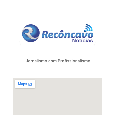
Jornalismo com Profissionalismo