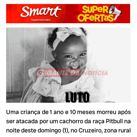
Uma criança de 1 ano e 10 meses morreu após
ser atacada por um cachorro da raça Pitbull na
noite deste domingo (1), no Cruzeiro, zona rural