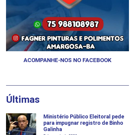
ACOMPANHE-NOS NO FACEBOOK
Últimas
Ministério Público Eleitoral pede
para impugnar registro de Binho
Galinha