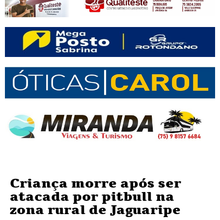
Criança morre após ser
atacada por pitbull na
zona rural de Jaguaripe