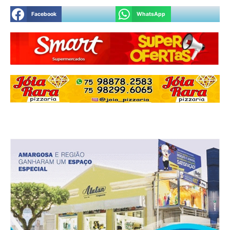
Facebook
WhatsApp