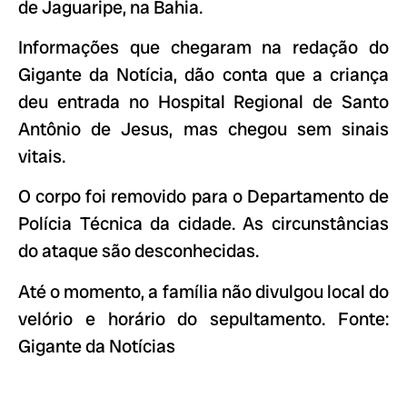
de Jaguaripe, na Bahia.
Informações que chegaram na redação do
Gigante da Notícia, dão conta que a criança
deu entrada no Hospital Regional de Santo
Antônio de Jesus, mas chegou sem sinais
vitais.
O corpo foi removido para o Departamento de
Polícia Técnica da cidade. As circunstâncias
do ataque são desconhecidas.
Até o momento, a família não divulgou local do
velório e horário do sepultamento. Fonte:
Gigante da Notícias