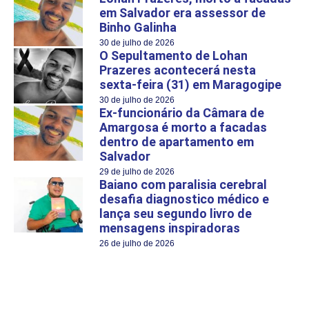
em Salvador era assessor de
Binho Galinha
30 de julho de 2026
O Sepultamento de Lohan
Prazeres acontecerá nesta
sexta-feira (31) em Maragogipe
30 de julho de 2026
Ex-funcionário da Câmara de
Amargosa é morto a facadas
dentro de apartamento em
Salvador
29 de julho de 2026
Baiano com paralisia cerebral
desafia diagnostico médico e
lança seu segundo livro de
mensagens inspiradoras
26 de julho de 2026