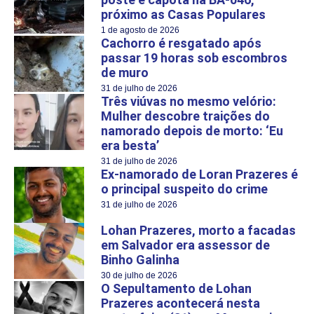
próximo as Casas Populares
1 de agosto de 2026
Cachorro é resgatado após
passar 19 horas sob escombros
de muro
31 de julho de 2026
Três viúvas no mesmo velório:
Mulher descobre traições do
namorado depois de morto: ‘Eu
era besta’
31 de julho de 2026
Ex-namorado de Loran Prazeres é
o principal suspeito do crime
31 de julho de 2026
Lohan Prazeres, morto a facadas
em Salvador era assessor de
Binho Galinha
30 de julho de 2026
O Sepultamento de Lohan
Prazeres acontecerá nesta