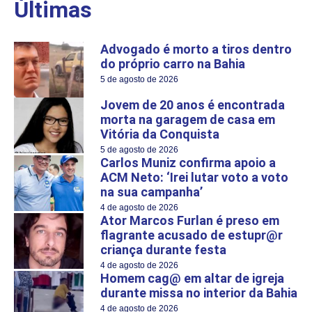
Últimas
Advogado é morto a tiros dentro
do próprio carro na Bahia
5 de agosto de 2026
Jovem de 20 anos é encontrada
morta na garagem de casa em
Vitória da Conquista
5 de agosto de 2026
Carlos Muniz confirma apoio a
ACM Neto: ‘Irei lutar voto a voto
na sua campanha’
4 de agosto de 2026
Ator Marcos Furlan é preso em
flagrante acusado de estupr@r
criança durante festa
4 de agosto de 2026
Homem cag@ em altar de igreja
durante missa no interior da Bahia
4 de agosto de 2026