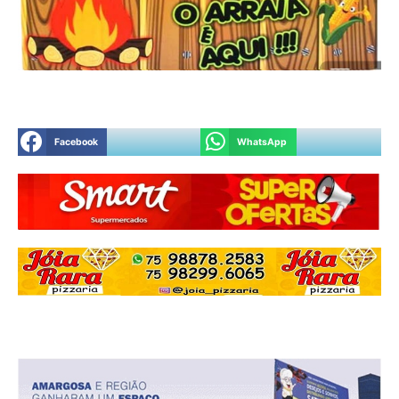
Facebook
WhatsApp