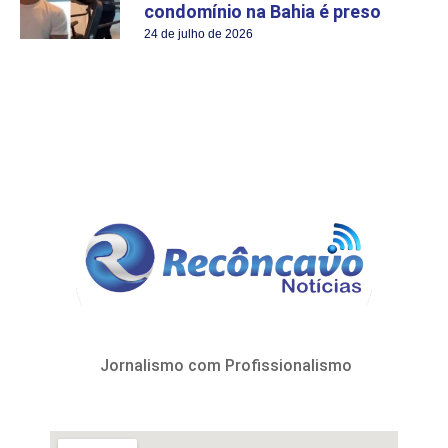
condomínio na Bahia é preso
24 de julho de 2026
Jornalismo com Profissionalismo