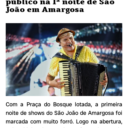
público na 1ª noite de São
João em Amargosa
Com a Praça do Bosque lotada, a primeira
noite de shows do São João de Amargosa foi
marcada com muito forró. Logo na abertura,