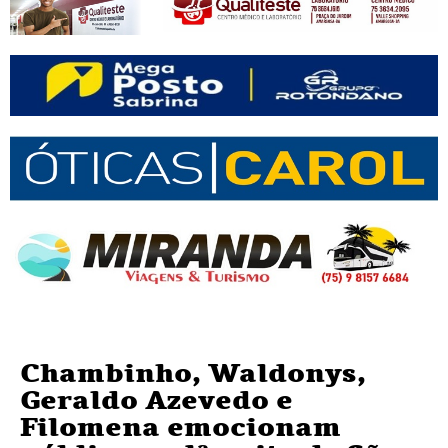
Chambinho, Waldonys,
Geraldo Azevedo e
Filomena emocionam