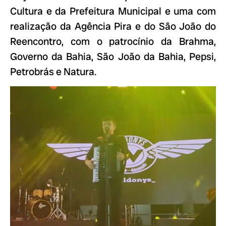
Cultura e da Prefeitura Municipal e uma com
realização da Agência Pira e do São João do
Reencontro, com o patrocínio da Brahma,
Governo da Bahia, São João da Bahia, Pepsi,
Petrobrás e Natura.