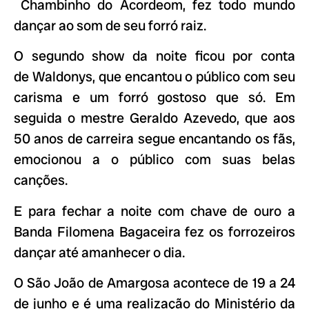
Chambinho do Acordeom, fez todo mundo
dançar ao som de seu forró raiz.
O segundo show da noite ficou por conta
de Waldonys, que encantou o público com seu
carisma e um forró gostoso que só. Em
seguida o mestre Geraldo Azevedo, que aos
50 anos de carreira segue encantando os fãs,
emocionou a o público com suas belas
canções.
E para fechar a noite com chave de ouro a
Banda Filomena Bagaceira fez os forrozeiros
dançar até amanhecer o dia.
O São João de Amargosa acontece de 19 a 24
de junho e é uma realização do Ministério da