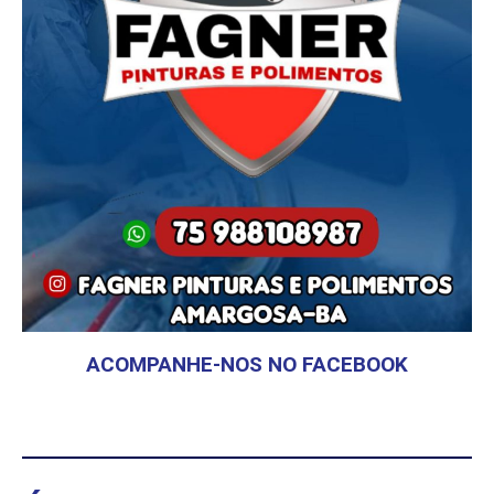
ACOMPANHE-NOS NO FACEBOOK